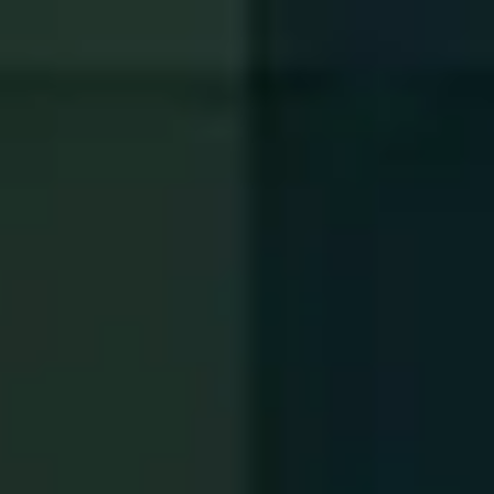
Diário de apostas
Palpites de hoje
Promoções
Campeonatos
Guia de Apostas
Casas de apostas legalizadas
Como apostar
Podcasts
Vídeos
Blog
Cassino
Jogos populares
Melhores cassinos online
Links úteis
Quem somos
Jogo Responsável
Fale conosco