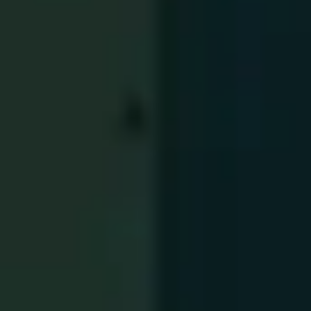
Diário de apostas
Palpites de hoje
Promoções
Campeonatos
Guia de Apostas
Casas de apostas legalizadas
Como apostar
Podcasts
Vídeos
Blog
Cassino
Jogos populares