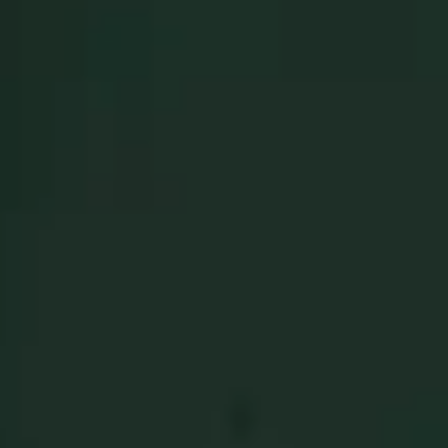
Diário de apostas
Palpites de hoje
Promoções
Campeonatos
Guia de Apostas
Casas de apostas legalizadas
Como apostar
Podcasts
Vídeos
Blog
Cassino
Jogos populares