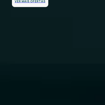
VER MAIS OFERTAS
34
'
Antonio Blanco
46
'
Victor Parada
/
Jon Pacheco
53
'
Denis Suarez
57
'
Pablo Ibanez
/
Carlos Vicente