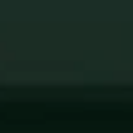
Acontecimentos Rayo Valleca
Rayo Vallecano
Deportivo Alaves
Primeiro tempo
28
'
Unai Lopez
Segundo tempo