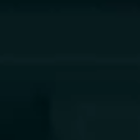
57
'
Ander Guevara
/
Antonio Blanco
70
'
Carlos Benavidez
/
Denis Suarez
72
'
Pablo Ibanez
84
'
Jon Guridi
/
Antonio Martinez