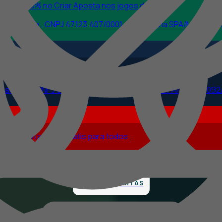
to de 25% no Criar Aposta nos jogos de tênis
 Brasil Ltda., CNPJ 47.123.407/0001-70, Portaria SPA/MF nº 25
ogo x Fluminense: A. Cabral e Hulk 2+ chutes a gol - 11.00
rasil S.A., CNPJ 55.056.104/0001-00, Portaria SPA/MF nº 2.09
: R$ 5 em aposta grátis para todos
ctive Brasil Ltda., CNPJ 54.071.596/0001-40, Portaria SPA/MF 
VER MAIS OFERTAS
Promoções exclusiv