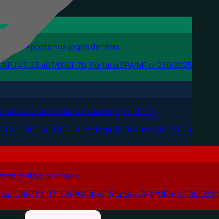
 Criar Aposta nos jogos de tênis
, CNPJ 47.123.407/0001-70, Portaria SPA/MF nº 250/2025
se: A. Cabral e Hulk 2+ chutes a gol - 11.00
NPJ 55.056.104/0001-00, Portaria SPA/MF nº 2.092/2024
osta grátis para todos
Ltda., CNPJ 54.071.596/0001-40, Portaria SPA/MF nº 2.090/2024