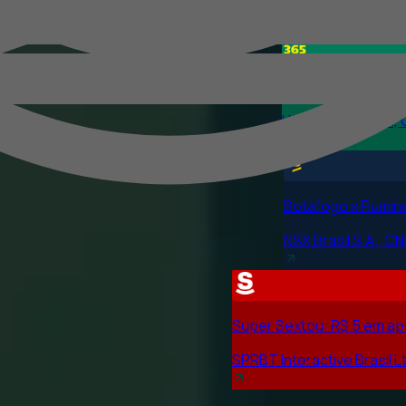
Aumento de 25% no
HS do Brasil Ltda.
Botafogo x Fluminen
NSX Brasil S.A., C
Super Sextou: R$ 5 em ap
SPRBT Interactive Brasil 