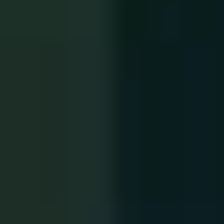
Gabriel de Sá Santos
0
palpites
Atualização
Tempo de leitura
1
min
Palpite em Destaque
Nesta sexta, Oviedo e Mallorca medem forças pela 15ª
rodada de La Liga. Veja o palpite do a10 para o duelo!
APOSTA GANHA
Palpite principal
X