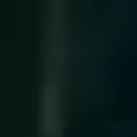
Apostas não são meio de enriquecimento e podem levar à
perda de dinheiro. O jogo pode causar dependência: saiba
quando parar! Defina seus limites antes de começar.
Sobre o tipster
Gabriel de Sá Santos
Confira meu desempenho no último mês:
0
Palpites criados
0.00
Odds Médias
Ver todas as dicas de Gabriel de Sá Santos