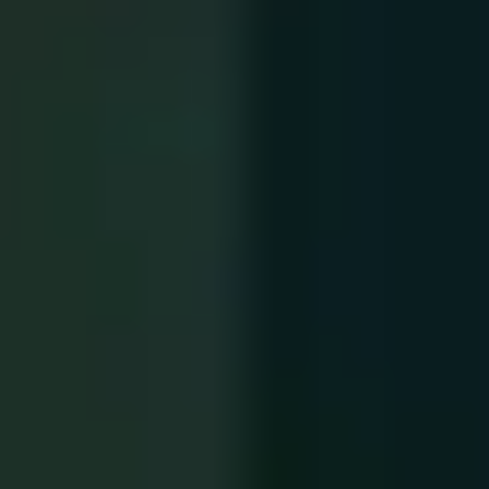
Espanhol - La Liga 🇪🇸
Real Oviedo
0
X
0
Mallorca
Palpite: Oviedo x Mallorca -
05/12/2025 - LaLiga 25/26