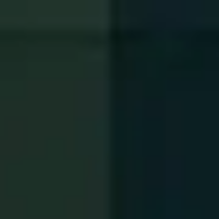
Diário de apostas
Palpites de hoje
Promoções
Campeonatos
Guia de Apostas
Casas de apostas legalizadas
Como apostar
Podcasts
Vídeos
Blog
Cassino
Jogos populares
Melhores cassinos online
Links úteis
Quem somos
Jogo Responsável
Fale conosco