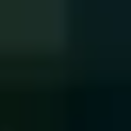
ODD ATUAL
1.59
APOSTAR
NVBT Gaming Ltda., CNPJ 50.587.712/0001-27, Portaria
SPA/MF nº 249/2025
+18 | Ministério da Fazenda adverte:
Aposta não é investimento
Quem vai ganhar?
SABAH FK
07/07, 13:00
CHAMPIONS LEAGUE 🇪🇺
X
TNS