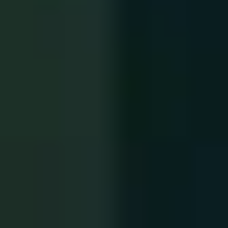
Fernando Pereira
171
palpites
Atualização
Tempo de leitura
2
min
Palpite em Destaque
A Champions League 2026/27 já começou, e nesta terça-
feira, 7 de julho, Sabah x The New Saints jogam pela partida
de ida da primeira fase de qualificação. Veja todos os
prognósticos para o jogo.
APOSTA EM ABERTO
Palpite principal