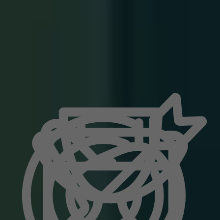
Ficha do Jogo
Sabah
O Sabah, do Azerbaijão, foi campeão da liga nacional com
uma campanha espetacular. Em 33 jogos, venceu 24 e
perdeu apenas três. O time ainda marcou 75 gols.
O time fez uma boa preparação na pré-temporada, e em
seus últimos três amistosos, empatou com Ferencváros e
Craiova por 1x1, e foi goleado pelo Polissya por 4x1.
The New Saints
Os galeses são um clube bastante conhecido na fase
preliminar da Champions League, mas o grande problema
tem sido vencer essa barreira.
Nos últimos 9 jogos pela competição, desde 2022, o The
New Saints tem apenas uma vitória, contra o Decic, em 2024,