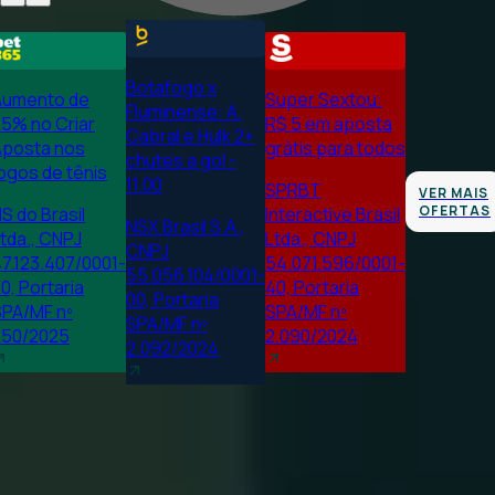
Botafogo x
Aumento de
Super Sextou:
Fluminense: A.
5% no Criar
R$ 5 em aposta
Cabral e Hulk 2+
Aposta nos
grátis para todos
chutes a gol -
ogos de tênis
11.00
SPRBT
VER MAIS
OFERTAS
S do Brasil
Interactive Brasil
NSX Brasil S.A.,
tda., CNPJ
Ltda., CNPJ
CNPJ
7.123.407/0001-
54.071.596/0001-
55.056.104/0001-
0, Portaria
40, Portaria
00, Portaria
SPA/MF nº
SPA/MF nº
SPA/MF nº
250/2025
2.090/2024
2.092/2024
Acontecimentos Sampdoria
x Empoli