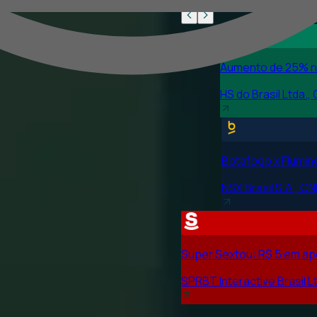
Aumento de 25% no
HS do Brasil Ltda.
Botafogo x Fluminen
NSX Brasil S.A., C
Super Sextou: R$ 5 em ap
SPRBT Interactive Brasil 