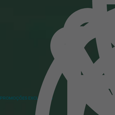
League One (3º Divisão) 🏴󠁧󠁢󠁥󠁮󠁧󠁿
Stevenage
1
X
0
Reading
PROMOÇÕES EXCLUSIVAS