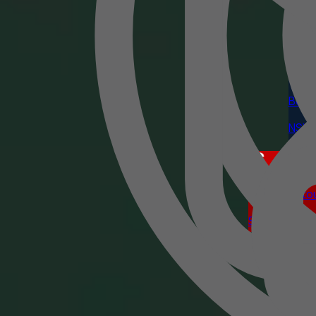
Aumen
HS do
Botaf
NSX B
Super Sextou
SPRBT Intera