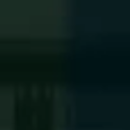
 Reading