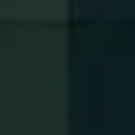
Diário de apostas
Palpites de hoje
Promoções
Campeonatos
Guia de Apostas
Casas de apostas legalizadas
Como apostar
Podcasts
Vídeos
Blog
Cassino
Jogos populares
Melhores cassinos online
Links úteis
Quem somos
Jogo Responsável
Fale conosco