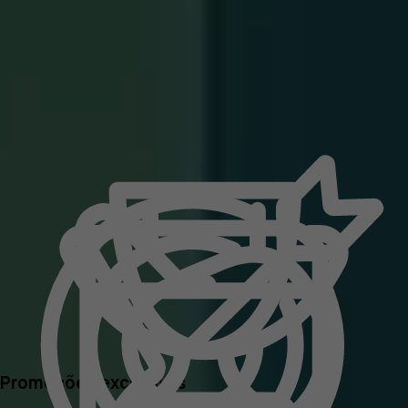
Campeonato Japonês 🇯🇵
Tokyo Verdy
0
X
6
Yokohama F.Marinos
Promoções exclusivas