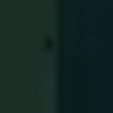
Diário de apostas
Palpites de hoje
Promoções
Campeonatos
Guia de Apostas
Casas de apostas legalizadas
Como apostar
Podcasts
Vídeos
Blog
Cassino
Jogos populares