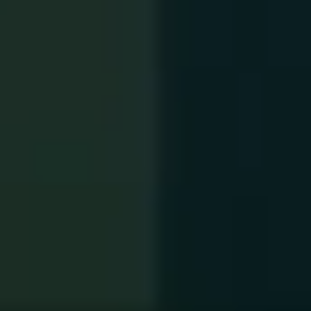
x Yokohama F.Marinos
Tokyo Verdy
Yokohama F.Marinos
Primeiro tempo
25
'
Tomoki Kondo
36
'
Kaina Tanimura
47
'
Yuri
Segundo tempo
46
'
Daiki Fukazawa
/
Yuta Arai
46
'
Kaina Tanimura
59
'
Yuri