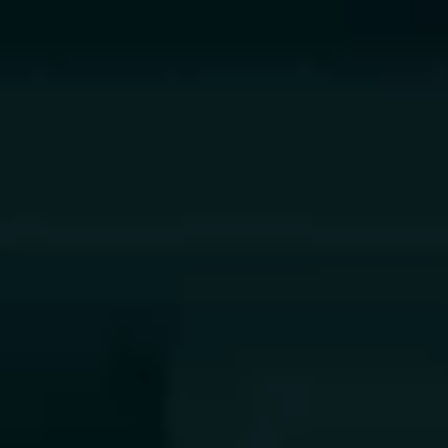
70
'
Ryan Yates
/
Callum Hudson-Odoi
71
'
Taiwo Awoniyi
/
Igor Jesus
80
'
Dan Ndoye
/
Omari Hutchinson
87
'
Taiwo Awoniyi
88
'
Taiwo Awoniyi