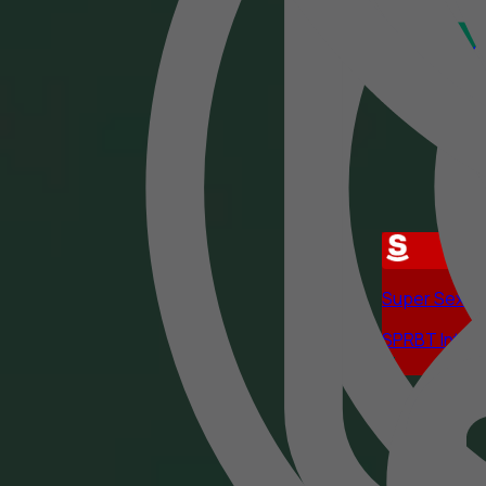
Cruze
HS do
Bônus
NSX B
Super Sextou
SPRBT Intera