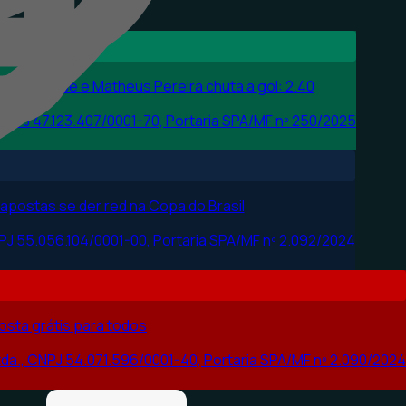
apecoense e Matheus Pereira chuta a gol: 2.40
, CNPJ 47.123.407/0001-70, Portaria SPA/MF nº 250/2025
apostas se der red na Copa do Brasil
NPJ 55.056.104/0001-00, Portaria SPA/MF nº 2.092/2024
osta grátis para todos
Ltda., CNPJ 54.071.596/0001-40, Portaria SPA/MF nº 2.090/2024