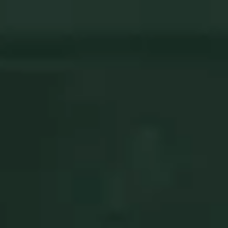
Diário de apostas
Palpites de hoje
Promoções
Campeonatos
Guia de Apostas
Casas de apostas legalizadas
Como apostar
Podcasts
Vídeos
Blog
Cassino
Jogos populares
Melhores cassinos online
Links úteis
Quem somos
Jogo Responsável
Fale conosco