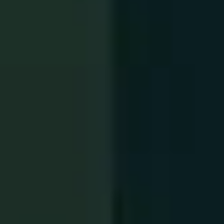
Melhores cassinos online
Links úteis
Quem somos
Jogo Responsável
Fale conosco
Casas Legalizadas
Jogos de cassino
Guia de Apostas
Palpites
Campeonatos
Casas Legalizadas
Jogos de cassino
Guia de Apostas
Palpites
Palpites Futebol
Palpites Conference League 🌍
Vikingur Reykjavik vs. Djurgården