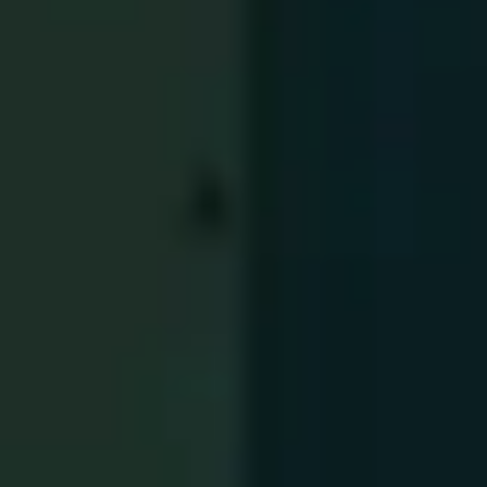
Diário de apostas
Palpites de hoje
Promoções
Campeonatos
Guia de Apostas
Casas de apostas legalizadas
Como apostar
Podcasts
Vídeos
Blog
Cassino
Jogos populares