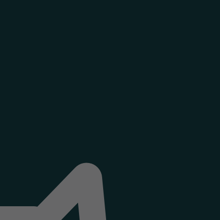
ordeste (06/06)