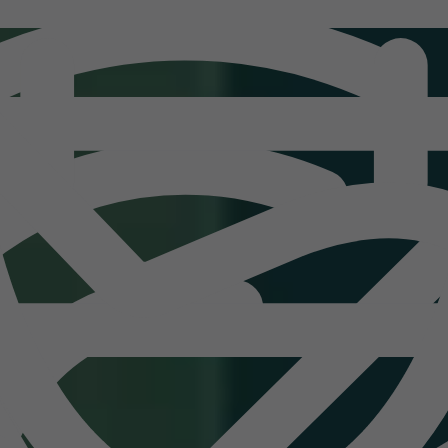
te sábado (06/06/2026), às 16:00 (Brasília), para a grande e 
o jogo de ida, o Vitória joga pelo empate diante de sua torcid
e forma direta, ou por um gol para levar a definição para as pe