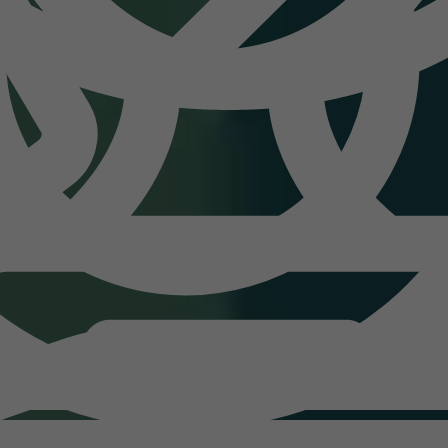
APOSTAR
taria SPA/MF nº 2.090/2024
+18 | Ministério da Fazenda advert
APOSTAR
to