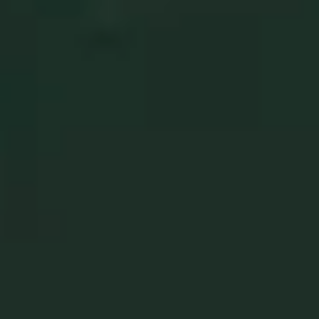
Diário de apostas
Palpites de hoje
Promoções
Campeonatos
Guia de Apostas
Casas de apostas legalizadas
Como apostar
Podcasts
Vídeos
Blog
Cassino
Jogos populares