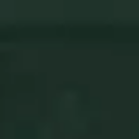
Diário de apostas
Palpites de hoje
Promoções
Campeonatos
Guia de Apostas
Casas de apostas legalizadas
Como apostar
Podcasts
Vídeos
Blog
Cassino
Jogos populares
Melhores cassinos online
Links úteis
Quem somos
Jogo Responsável
Fale conosco