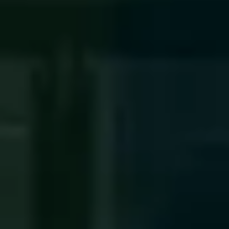
58
'
Mohamed Amoura
/
Yannick Gerhardt
60
'
Kevin Paredes
62
'
Kevin Paredes
/
Jakub Kaminski
71
'
Jan-Niklas Beste
/
Vincenzo Grifo
71
'
Lukas Kuebler
/
Max Rosenfelder
72
'
Johan Manzambi
/
Lucas Hoeler
78
'
Patrick Wimmer
/
Tiago Tomas
78
'
Bence Dardai
/
Lukas Nmecha
78
'
Jonas Wind
/
Lovro Majer