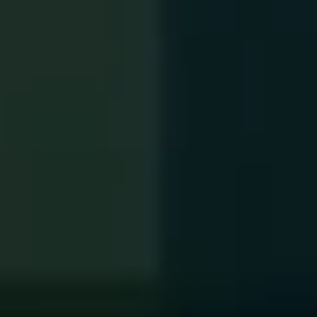
Wolfsburg
Freiburg
Primeiro tempo
8
'
Konstantinos Koulierakis
26
'
Maximilian Arnold
41
'
Mohamed Amoura
41
'
Ralph Hasenhuettl
Segundo tempo
46
'
Michael Gregoritsch
/
Chukwubuike Adamu
49
'
Max Rosenfelder