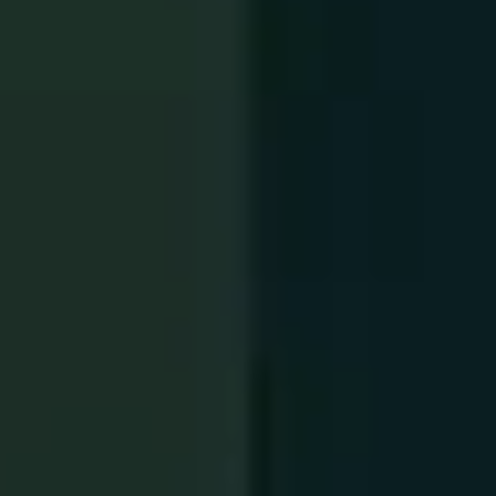
Melhores cassinos online
Links úteis
Quem somos
Jogo Responsável
Fale conosco
Casas Legalizadas
Jogos de cassino
Guia de Apostas
Palpites
Campeonatos
Casas Legalizadas
Jogos de cassino
Guia de Apostas
Palpites
Palpites Futebol
Palpites Alemão - Bundesliga 🇩🇪
Wolfsburg vs. Freiburg