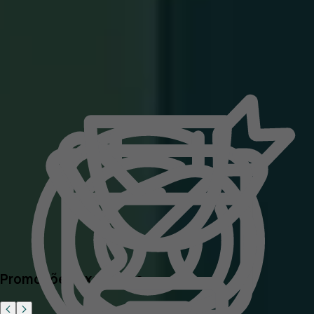
Alemão - Bundesliga 🇩🇪
Wolfsburg
0
X
1
Freiburg
Promoções exclusivas