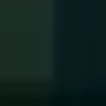
APOSTAR
+18 | Ministério da Fazenda adverte: Aposta não é
investimento
Quem vai ganhar?
ATLANTA HAWKS
28/03, 20:30
NBA 🇺🇸
X
SACRAMENTO KINGS
0.00
X
0.00