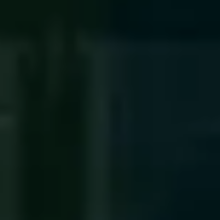
0.00
Aposte com melhor odd
0.00
APOSTAR
+18 | Ministério da Fazenda adverte: Aposta não é
investimento
APOSTA EM ABERTO
Palpite principal
ATLANTA HAWKS
-
SACRAMENTO KINGS
ODD ATUAL
APOSTAR
+18 | Ministério da Fazenda adverte: Aposta não é