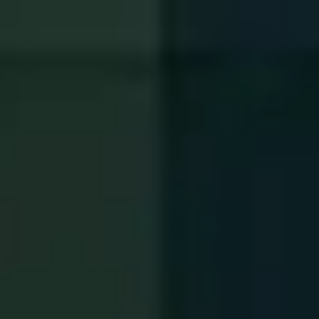
Diário de apostas
Palpites de hoje
Promoções
Campeonatos
Guia de Apostas
Casas de apostas legalizadas
Como apostar
Podcasts
Vídeos
Blog
Cassino
Jogos populares
Melhores cassinos online
Links úteis
Quem somos
Jogo Responsável
Fale conosco