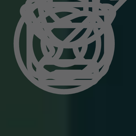
ODD ATUAL
APOSTAR
+18 | Ministério da Fazenda adverte: Aposta não é
investimento
Onde Assistir
Atlanta Hawks
-
Sacramento Kings
20:30 (BRASÍLIA)
HORA
SÁBADO, 28 DE MARÇO DE 2026
DATA