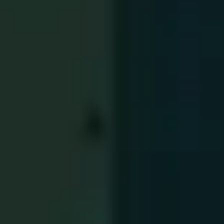
Diário de apostas
Palpites de hoje
Promoções
Campeonatos
Guia de Apostas
Casas de apostas legalizadas
Como apostar
Podcasts
Vídeos
Blog
Cassino
Jogos populares