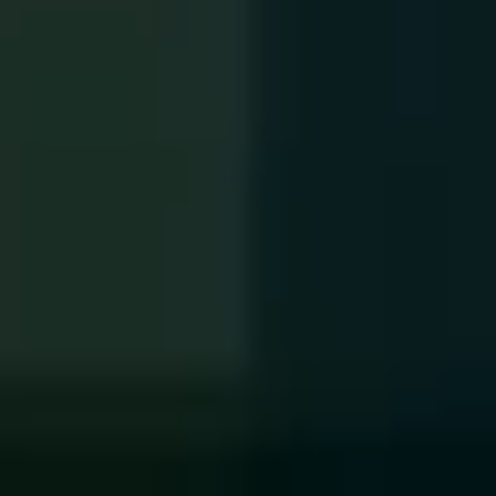
APOSTAR
+18 | Ministério da Fazenda adverte: Aposta não é
investimento
Quem vai ganhar?
MINNESOTA TIMBERWOLVES
08/01, 22:00
NBA 🇺🇸
X
CLEVELAND CAVALIERS
0.00
X
0.00