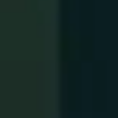
Melhores cassinos online
Links úteis
Quem somos
Jogo Responsável
Fale conosco
Casas Legalizadas
Jogos de cassino
Guia de Apostas
Palpites
Campeonatos
Casas Legalizadas
Jogos de cassino
Guia de Apostas
Palpites
Palpites Basquete
Palpites NBA 🇺🇸
Minnesota Timberwolves vs. Cleveland Cavaliers