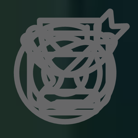
compartilhando a linha de 171 nos últimos dez jogos, com 80
do Rio Claro e 91 do Bauru Basket. Aproveitando esse
cenário, uma aposta que se coloca como baixo risco vai para
a linha over 154.5 pontos.
Risco Moderado: Bauru Basket vence
@1.67 na
BetMGM
O Bauru Basket tem uma campanha bem mais sólida, e
apesar das derrotas consecutivas, entra em quadra em
situação bem mais confortável para superar o Rio Claro, que
foi um time oscilante, que foi superado em 70% dos jogos no
NBB.
A vitória do Dragão no tempo regulamentar é uma aposta
bastante interessante.
Risco Alto: Handicap / Bauru Basket -6.5
@2.30
na BetMGM