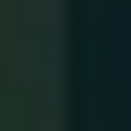
Diário de apostas
Palpites de hoje
Promoções
Campeonatos
Guia de Apostas
Casas de apostas legalizadas
Como apostar
Podcasts
Vídeos
Blog
Cassino
Jogos populares