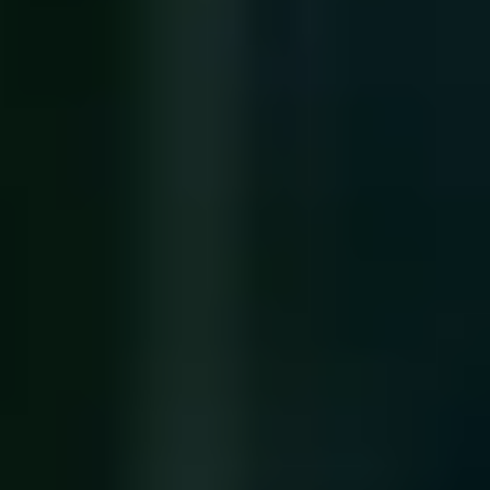
Bauru Basket vence
RIO CLARO
-
BAURU
ODD ATUAL
1.67
APOSTAR
SPRBT Interactive Brasil Ltda., CNPJ 54.071.596/0001-40,
Portaria SPA/MF nº 2.090/2024
+18 | Ministério da Fazenda
adverte: Aposta não é investimento
Jogue com responsabilidade.
Apostas não são meio de enriquecimento e podem levar à
perda de dinheiro. O jogo pode causar dependência: saiba
quando parar! Defina seus limites antes de começar.
Sobre o tipster
Fernando Pereira