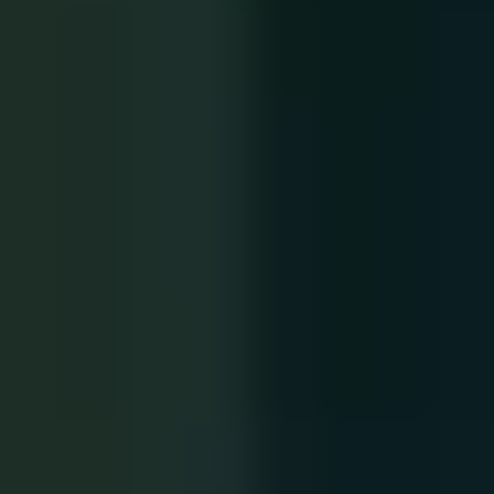
Palpite principal
X
Bauru Basket vence
RIO CLARO
-
BAURU
ODD ATUAL
1.67
APOSTAR
SPRBT Interactive Brasil Ltda., CNPJ 54.071.596/0001-40,
Portaria SPA/MF nº 2.090/2024
+18 | Ministério da Fazenda
adverte: Aposta não é investimento
APOSTA EM ABERTO
Tripla do dia