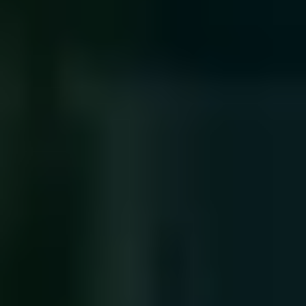
16/04, 18:30
NBB 🇧🇷
X
BAURU
0.00
X
0.00
1.67
Bauru Basket vence
1.67
APOSTAR
SPRBT Interactive Brasil Ltda., CNPJ 54.071.596/0001-40,
Portaria SPA/MF nº 2.090/2024
+18 | Ministério da Fazenda
adverte: Aposta não é investimento
APOSTA EM ABERTO
Palpite principal