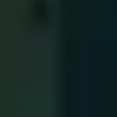
NBB 🇧🇷
Rio Claro
0
X
0
Bauru
Rio Claro x Bauru Basket:
Palpite, Onde Assistir e