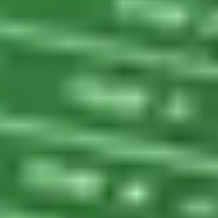
odds, você clica sobre a cotação daquele mercado e o site
abre o bilhete ou cupom com sua seleção de aposta. Aí você
confere, pode apagar, manter ou adicionar outras seleções
antes de confirmar a aposta de vez.
Cash out, saque antecipado e encerramento: o
que fazer se quiser sair da aposta antes do fim
Um recurso bastante difundido pelas melhores casas de
apostas é o encerramento antecipado da aposta, conhecido
como cash out. Ele fica disponível após a conclusão da
aposta, enquanto o evento (jogo) está transcorrendo, como
uma espécie de desistência do apostador em esperar que o
evento termine.
Em troca da saída do apostador, desistindo do bilhete de
aposta, a plataforma oferece um valor como pagamento,
geralmente maior do que o valor apostado e certamente
menor do que o ganho total caso a aposta fosse vencedora
ao término do evento.