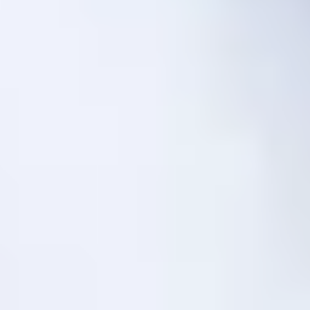
conhecimento dos mais experientes, daqueles que se
apresentam como apostadores profissionais,
movimentando altas quantias nas apostas, conseguindo
elevados ganhos e assim demonstrando que a atividade
pode ser capaz de se colocar como a principal fonte de
renda da pessoa, como um trabalho mesmo.
Mas esse status é bastante difícil de ser atingido e não serve
nem para 5% de todos os apostadores em atividade. A
realidade, para mais de 95% dos apostadores, como eu e
você, é apostar como uma recreação, um passatempo
divertido que nunca proverá ganhos exorbitantes.
Nesse sentido, e considerando que quando somos iniciantes
erramos bem mais do que acertamos, começar com pouco
dinheiro nas apostas é a decisão mais inteligente. Cautela no
início, até pegar o jeito e ver os resultados da sua banca
após um torneio como a Copa ou alguns meses. Se sua
banca subir consideravelmente, pode aumentar a dose
(valor investido) por aposta. Se ficar mais ou menos na
mesma, mantenha a estratégia, para não se perder pelo