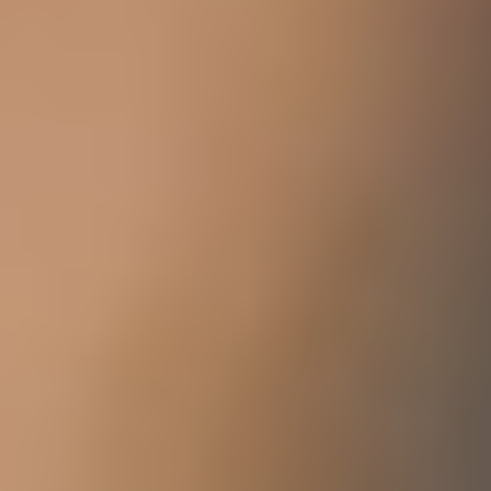
torneios mais legais para se apostar.
Se você está começando ou quer começar nas
apostas
durante esta Copa
, aproveitando o melhor que os sites
oferecem, de um jeito divertido e responsável, está no lugar
certo para uma introdução completa!
Vamos mostrar como apostar na Copa pela primeira vez,
trazendo um pequeno guia de apostas na Copa 2026.
Criar conta para apostar na Copa
O Que Significa o 1, o X e o 2 nas
Apostas da Copa
"Primeira lição" para quem está iniciando nas apostas:
identificar a sigla 1x2 que ainda é muito comum nas
plataformas de apostas. Já foi mais popular anos atrás, mas
ainda aparece. Sabe o que ela indica?
A explicação simples: 1 é quem joga em casa, X é