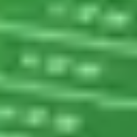
Dupla Chance - Brasil ou Empate, entende? É uma aposta
com maior cobertura dos resultados possíveis. E o tempo
provou isso mesmo...
O Que Significam os Termos que Você
Vai Ver nas Casas de Apostas
Odd, cotação e payout: três palavras para a
mesma coisa
A cotação leva o nome de odd, ou odds no plural para
designar uma única cotação mesmo. Vem do termo inglês
para probabilidade, chance. Payout significa o mesmo.
Bilhete, cupom e ticket: como cada casa chama
a sua aposta
Quando você seleciona um mercado de aposta, para inserir o
valor e confirmar, o site da casa de apostas abre um ticket,
também chamado de cupom ou bilhete de aposta. Pode ser