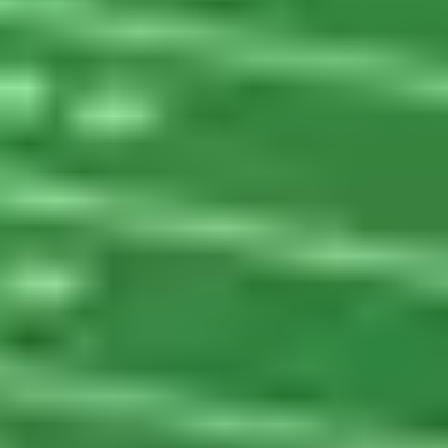
finalizado com uma aposta única, em um bilhete simples, ou
combinando duas ou mais seleções, em um bilhete de
aposta múltipla, que carinhosamente os apostadores
chamam de "bingão".
Aposta simples versus aposta múltipla: a
diferença que o iniciante precisa entender
Falamos acima sobre uma aposta simples virar uma múltipla,
quando se adiciona mais de uma seleção. Não é uma
diferença que acaba na quantidade de apostas dentro do
bilhete, pois a cada adição as odds aumentam e as chances
de a aposta ser vencedora, de modo inversamente
proporcional, diminuem.
Se você coloca três apostas em um único bilhete, precisa
que as três sejam vencedoras para sua aposta múltipla ser
vencedora e você ganhar proporcionalmente às odds finais.
Não adianta acertar a maioria, como duas, e perder a outra.
Nem mesmo se montar um cupom com 10 seleções de