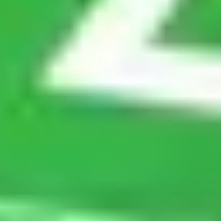
pois trazem odds que funcionam como preços numa
prateleira de loja. Vamos aos mercados mais simples para
iniciantes nas apostas na Copa.
Resultado Final (1X2): o mais simples de todos e
como funciona
O mais simples e popular dos mercados de apostas é o de
resultado final, vencedor da partida ou 1x2, que já explicamos
como funciona acima.
Dupla Hipótese: quando você quer cobrir dois
resultados ao mesmo tempo
No futebol, três são os resultados positivos,
independentemente do placar exato: vitória do mandante,
empate ou vitória do visitante. Existe um mercado que cobre
duas dessas três possibilidades, chamado justamente por
isso de Dupla Hipótese ou Dupla Chance.