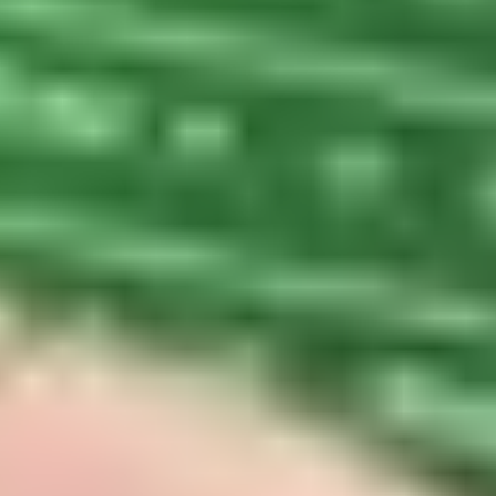
Em que condições vale a pena desistir e dar cash, pegando o
valor oferecido? Quando o apostador sente que sua aposta
está ameaçada, com um risco maior do que o previsto
inicialmente. Ou quando o risco é o mesmo mas no meio do
caminho o apostador entende que já obterá um ganho
interessante se encerrar antes do fim, sendo cauteloso,
adepto da máxima "mais vale um pássaro na mão do que dois
voando".
Um bônus que as casas de apostas oferecem no mercado
1x2, capaz de encerrar as apostas nesse mercado antes do
final dos eventos de forma automática, com final feliz para o
apostador, é o Pagamento Antecipado.
Ele consiste em pagar a aposta no vencedor da partida,
considerando-a vencedora, quando o time em que a aposta
incidiu abrir dois gols de vantagem sobre o adversário, a
qualquer momento do jogo, mesmo que venha a deixar a
vitória escapar no final do jogo. O pagamento antecipado
deu tão certo no futebol que alguns sites o incorporaram nas
apostas em outros esportes, como no basquete (18 pontos