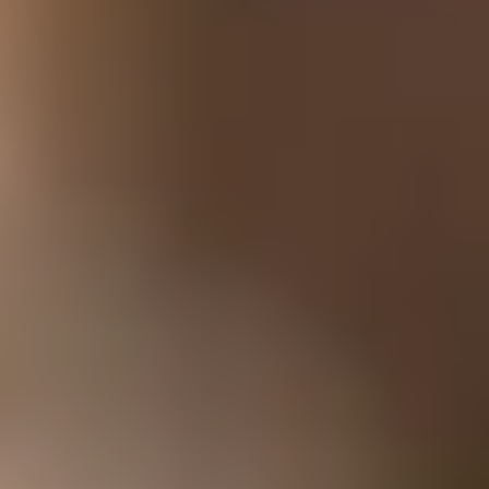
multiplicar o valor da aposta pelo seu valor. Então, podemos
concluir que a odds é um multiplicador do seu dinheiro,
resumindo a situação.
Como calcular quanto você recebe: odd x valor
apostado em exemplos reais de R$10, R$20 e
R$50
Vamos calcular na prática como funciona esse multiplicador
das odds, com exemplos reais.
Apostando R$ 10
em um resultado final de uma partida
com odds 2.00, quanto você ganhará se acertar esse
resultado ao final? Multiplique R$ 10 por 2.00 e saiba a
resposta: você ganhará R$ 20, tendo lucro de R$ 10.
Apostando R$ 20
em um resultado final de uma partida
com odds 2.00, quanto você ganhará se acertar esse
resultado ao final? Multiplique R$ 20 por 2.00 e saiba a
resposta: você ganhará R$ 40, tendo lucro de R$ 30.
Apostando R$ 50
em um resultado final de uma partida