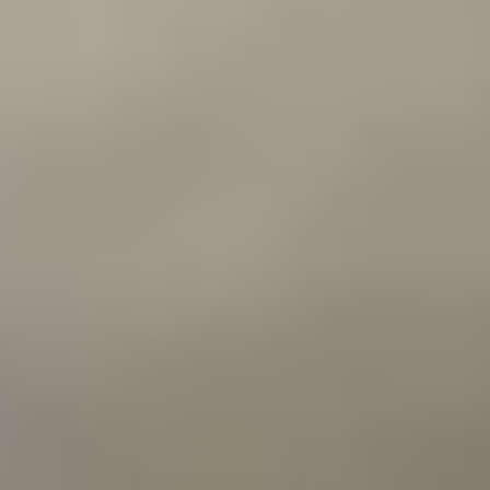
Passo 5 — Como confirmar a aposta e guardar o
comprovante
Tendo conferido os dados que abordamos acima, seu bilhete
está correto, em conformidade a uma decisão de aposta
bem pensada, é hora de confirmar a aposta. Clique em Fazer
aposta ou Apostar, conforme aparecer no cupom, espere o
site processar o comando e confira se a ação foi concluída -
pode acontecer de o site ou app travar ou pedir uma
repetição do procedimento.
Não é necessário copiar os dados nem tirar um printscreen
do bilhete para guardar uma cópia como comprovante, pois
toda aposta realizada fica arquivada pela plataforma de
apostas. Normalmente um menu chamado Minhas Apostas,
autônomo ou dentro do menu Perfil ou Minha Conta, registra
o histórico de apostas confirmadas. Fazendo uma busca
retroativa no tempo você consegue conferir todas essas
apostas e os resultados das que já tiveram seus eventos