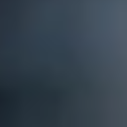
Melhores cassinos online
Links úteis
Quem somos
Jogo Responsável
Fale conosco
Casas Legalizadas
Jogos de cassino
Guia de Apostas
Palpites
Campeonatos
Casas Legalizadas
Jogos de cassino
Guia de Apostas
Blog
Notícias Copa 2026
Apostas na Copa 2026 para Iniciantes: Do Zero ao Primeiro
Bilhete Sem Complicação