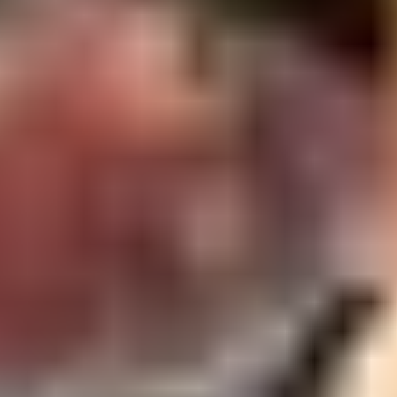
campeonato com o dobro de participantes do que foi aquele
marcado pelo tetracampeonato brasileiro. O futebol nos EUA
também mudou, com a consolidação da Major League
Soccer e a exportação de talentos para mercados de
prestígio, como o europeu.
Bora saber mais sobre a seleção norte-americana para
apostas na Copa 2026! 🇺🇸
Criar conta para apostar nos EUA
EUA na Copa 2026: Contexto e O Que
Esperar
Co-sede da Copa 2026: como jogar em casa
influencia as odds americanas
O fator casa amplia o favoritismo estadunidense, não restam
dúvidas. Os três compromissos da seleção na fase de
grupos são dentro do país, e avançando em qualquer uma