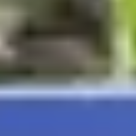
Os EUA chegam com uma geração bastante promissora,
considerada a mais talentosa entre as que já serviram a
seleção em Copas do Mundo, liderada por Pulisic, Weah e
McKennie.
Como o fator sede dos EUA afeta as odds dos jogos
americanos?
O fator sede é visto como um elemento que aumenta o
favoritismo de uma seleção numa Copa, então as odds dos
jogos americanos acabam sofrendo uma tendência de
queda por esse aspecto.
Qual a melhor casa para apostar nos EUA na Copa 2026?
Entre as melhores casas de apostas online para apostar nos
Estados Unidos, considere a
BetMGM
, a
Novibet
e a
Bet365
.
Jogue com responsabilidade.
Apostas não são meio de enriquecimento e podem levar à