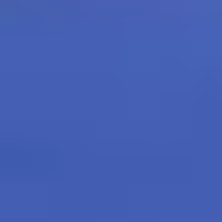
perda de dinheiro. O jogo pode causar dependência: saiba
quando parar! Defina seus limites antes de começar.
Sobre o autor
Bruno Pessa
Editor de conteúdo e tipster do a10
Confira meu desempenho no último mês:
30
Palpites criados
1.68
Odds Médias
Ver todas as dicas de Bruno Pessa