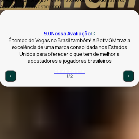
Aposta não é investimento
9.0
Nossa Avaliação
É tempo de Vegas no Brasil também! A BetMGM traz a
excelência de uma marca consolidada nos Estados
Unidos para oferecer o que tem de melhor a
apostadores e jogadores brasileiros
CRIAR CONTA
1
/
2
<
>
Criar conta
Apostas nos Estados Unidos
na Copa 2026: Fator Sede,