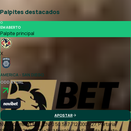
Palpites destacados
EM ABERTO
Palpite principal
X
AMERICA
-
SAN DIEGO
ODD ATUAL
APOSTAR
NVBT Gaming Ltda., CNPJ 50.587.712/0001-27, Portaria
SPA/MF nº 249/2025
+18 | Ministério da Fazenda adverte: