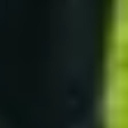
Perguntas Frequentes
Os EUA são favoritos na Copa 2026?
Para vencer a Copa, não. Nem mesmo para ser semifinalista.
Para se classificar em primeiro no grupo, sim.
Qual é o grupo dos Estados Unidos na Copa 2026?
Os EUA encaram Paraguai, Austrália e Turquia, nesta ordem,
pelo Grupo D.
O fator sede ajuda os EUA na Copa 2026?
Ajuda, pelo retrospecto dos países-sede nas Copas
recentes, como os EUA foram em 1994 e os estádios pelos
quais passará na Copa deste ano.
Qual a odd dos EUA para campeão da Copa 2026?
Quando finalizamos a redação deste artigo, as odds dos EUA