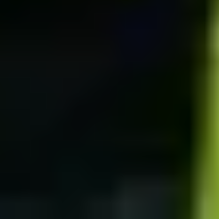
A odd de campeão dos EUA reflete probabilidade
real ou hype de sede?
Uma odds 67.00 para título norte-americano na Copa 2026
corresponde a uma probabilidade de 1,49% desse evento
acontecer. Podemos acreditar que a cotação reflete essa
probabilidade real, sem valorizar o fator sede, pois no caso
de haver um hype as odds certamente seriam menores.
Conclusão
Nem todas as seleções lidam com o fator sede da mesma
forma em uma Copa, os EUA têm um time valorizado com uma
geração promissora, então a expectativa sobre a postura e
o desempenho da equipe de Pochettino é enorme. Para
apostar nos EUA na Copa 2026 de forma consciente e
racional, acompanhe os jogos, estude o desempenho dos
jogadores e dos adversários.
Apostar nos EUA pela BetMGM