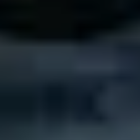
bolão, aposto!
Odd dos EUA para chegar às quartas de final
Pagando 4.50 para os Estados Unidos chegarem entre os
oito melhores da Copa 2026. Além de passar pela fase de
grupos, é necessário que a seleção ganhe mais dois jogos
para isso acontecer (16 avos e oitavas de finais).
Odd dos EUA para chegar às semifinais
Já para os Estados Unidos chegarem às semifinais,
passando por três adversários nas etapas eliminatórias, as
odds são 10.00.
Odds dos EUA por partida no Grupo D
🇺🇸 EUA x Paraguai: EUA vencer - 2.01; EUA marcar +1.5 gols -
2.25
🇺🇸 EUA x Austrália: EUA vencer - 1.78; EUA marcar +1.5 gols -