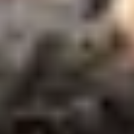
das três primeiras posições na chave, seguem nos EUA na
etapa 16 avos de finais.
Com favoritismo ampliado, naturalmente as odds americanas
caem, tanto individualmente nas partidas da etapa inicial,
quando nas apostas futuras de mercados de longo prazo
como se classificar no grupo e a posição final na chave, por
exemplo.
A geração mais forte da história da USMNT:
Pulisic, McKennie, Weah e Adams
O atual grupo norte-americano para a Copa 2026 está sendo
considerado a geração mais talentosa que a United States
Men National Team (USMNT, como eles chamam a seleção) já
produziu. Resta saber se Christian Pulisic, Weston McKennie,
Timothy Weah, Tyler Adams e seus colegas conseguirão
conduzir o US Team ao melhor resultado de sempre em
Copas do Mundo, superando a equipe que alcançou as
quartas de finais em 2002
e tinha nomes como o goleiro