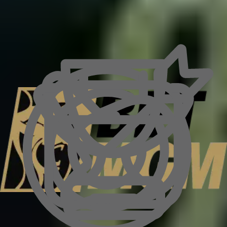
desempenho dos anfitriões em Copas do Mundo recentes,
exceto no caso do debutante Catar e da África do Sul. Os
próprios EUA nunca haviam chegado a uma fase de oitavas
de finais na era contemporânea* antes da campanha de
1994, já tendo disputado a Copa de 1990.
Veja qual foi a etapa de eliminação dos países-sede nos
últimos Mundiais:
Ano
País(es)
Fase de eliminação
2022
Catar
Fase de grupos
2018
Rússia
Quartas de finais (melhor da história)
2014
Brasil
Semifinais
2010
África do Sul
Fase de grupos
2006
Alemanha
Semifinais
Coreia: Semifinais (melhor da história)
2002
Japão e Coreia
Japão: Oitavas de finais
1998
França
CAMPEÃ (melhor da história)
1994
EUA
Oitavas de finais