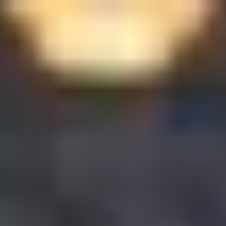
Diário de apostas
Palpites de hoje
Promoções
Campeonatos
Guia de Apostas
Casas de apostas legalizadas
Como apostar
Podcasts
Vídeos
Blog
Cassino
Jogos populares
Melhores cassinos online
Links úteis
Quem somos
Jogo Responsável
Fale conosco