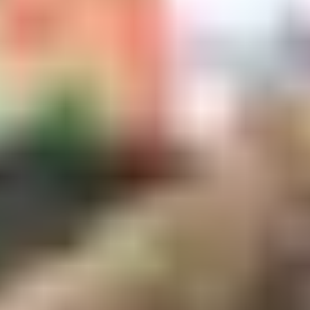
Melhores cassinos online
Links úteis
Quem somos
Jogo Responsável
Fale conosco
Casas Legalizadas
Jogos de cassino
Guia de Apostas
Palpites
Campeonatos
Casas Legalizadas
Jogos de cassino
Guia de Apostas
Blog
Notícias Copa 2026
Apostas nos Estados Unidos na Copa 2026: Fator Sede,
Geração de Pulisic e Como Apostar na USMNT