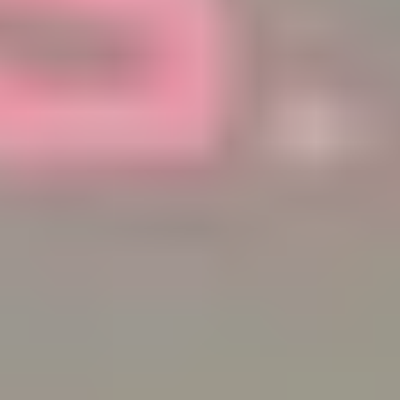
ganhar o grupo ou na sua rodada de eliminação antes do
torneio, pois se ele for confirmando o favoritismo, rodada a
rodada as odds cairão. Durante a fase de grupos, compensa
analisar o comportamento do time, os jogadores
protagonistas e buscar mercados alternativos como
escanteios, chutes a gol, cartões e ações de jogadores.
Como o sorteio do Grupo A afeta o valor das
odds do México
Ao definir África do Sul, Coreia do Sul e Chéquia como
adversários mexicanos na chave, o sorteio fez diminuir as
odds para o México vencer o grupo, já que sua composição
tornou El Tri a maior favorita para se classificar em primeiro
lugar.
Hedge entre passagem de fase e eliminação:
quando faz sentido
Nas apostas, a estratégia de hedge opera como uma
cobertura, para reduzir o risco de perda de uma aposta