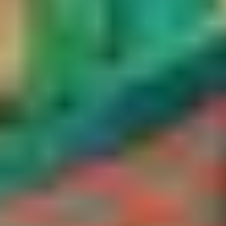
depois, em 2002, roteiro parecido: queda para os EUA nas
oitavas.
Assim também seria em 2006, com a eliminação para a
Argentina nas oitavas. A coincidência só seria maior se na
próxima Copa caísse também nas oitavas e também para os
argentinos. E o que aconteceu em 2010? Pois é...
Em 2014, chegou até as oitavas de novo, mas encontrou a
Holanda e o resultado, volta para casa. Assim seria também
em 2018, quando caiu para o Brasil.
Pior que isso só se nem se classificasse de fase na Copa
seguinte, e foi o que infelizmente aconteceu para El Tri em
2022, quando se despediu após a fase de grupos mesmo.
O novo formato de 2026 e o quinto jogo: agora
são 16 avos de final antes das oitavas
Para esta Copa, além da expectativa grande pelo fator casa
atuar novamente ao seu lado, os mexicanos buscarão