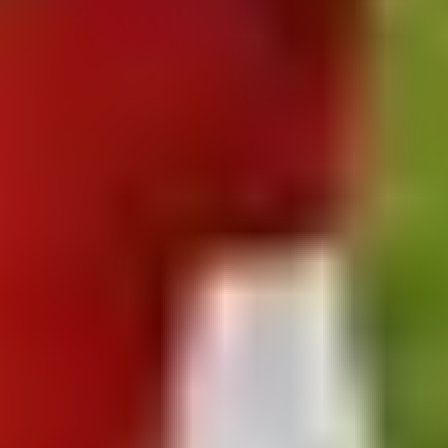
Quem são os candidatos a artilheiro do México
na Copa 2026
Segundo as odds, Raul Jimenez é o mais cotado a terminar a
Copa como artilheiro mexicano, confira:
Jogador para artilheiro
Odds Superbet
Raúl Jiménez
3.75
Santiago Giménez
5.00
Julián Quiñones
8.50
Roberto Alvarado
9.00
Alexis Vega
13.00
Mercados de jogador mexicano com melhor
relação entre odds e probabilidade
Considerando as odds para o jogo de estreia do México,
contra a África do Sul, eis os mercados de jogador mexicano