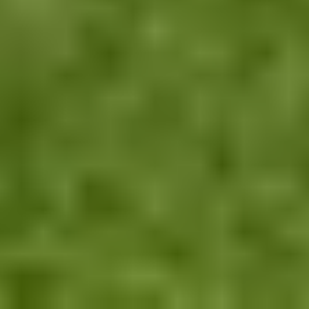
história em mais uma Copa que terá a alegria de sediar.
Perguntas Frequentes
Qual a odd do México para campeão da Copa 2026?
Na data de consulta para finalização deste artigo, a odd do
México para vencer a Copa 2026 está em 81.00 na Novibet.
O México vai passar da fase de grupos na Copa 2026?
Tudo leva a crer que sim, mas é preciso dar a resposta
dentro de campo. Cuidado com pressuposições que
incentivem a gastar mais, nas apostas consideradas
"barbadas", do que sua gestão de banca recomenda.
O que é a maldição do quinto jogo do México?
É a sina mexicana de não conseguir chegar ao quinto jogo em
Copas, sendo eliminado, nas edições anteriores, sempre
após a quarta partida (oitavas de finais).