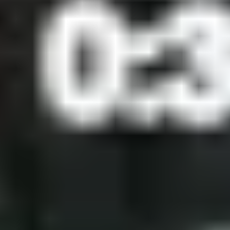
Tri
Bruno Pessa
36
palpites
Atualização
Tempo de leitura
18
min
Apostas na seleção mexicana na Copa 2026 é algo que está
no seu radar? Então vamos conhecer mais sobre o México
no futebol atual e o que ele pode apresentar nesta Copa da
qual é uma das sedes.
Embora nunca tenha chegado a um top 4 nas Copas, El Tri
(apelido que vem de
El Tricolor
, aludindo às três cores da
bandeira nacional 🇲🇽) é figurinha carimbada nos álbuns de
participações em Mundiais, acumulando
17 participações