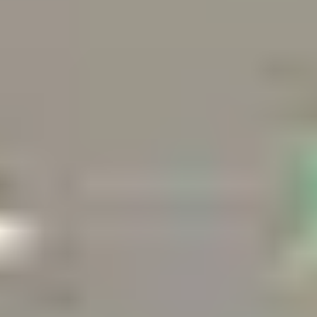
original, adicionando uma aposta que compense o cenário.
Por exemplo, fazer hedge apostando na eliminação do
México na fase 16 avos de finais e depois na classificação da
mesma seleção para as oitavas de finais.
Essa operação faz sentido quando o valor total investido nas
apostas é superado por qualquer um dos ganhos. Ou seja,
quando o apostador sai no lucro em qualquer que seja o
resultado. Compare as odds, projete quais os retornos com
as odds em diferentes valores de apostas, calcule ganhos e
perdas e só parta para esta estratégia estando ciente de
que não sairá em desvantagem, qualquer que seja o
desfecho.
Cash out em apostas de campanha do México:
quando acionar
Nas apostas em longo prazo, o cash out compensa se a
equipe em que você apostou avançou o suficiente na
campanha para se aproximar do resultado apostado, mas,