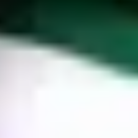
México é o terceiro, contra a Chéquia. Não somente pela
força do selecionado europeu, mas também pela boa
probabilidade de o duelo colocar em jogo a liderança do
grupo e o destino de ambas as seleções na próxima etapa
da Copa.
Os dados recentes, analisando o desempenho dos quatro
participantes da chave, mostram que mexicanos e checos
chegam mais robustos para disputar a liderança do grupo.
O Fator Sede nas Apostas do México
Histórico do México como sede da Copa: 1970
(quartas) e 1986 (quartas)
O presságio do México como sede da Copa é animador para
sua torcida em 2026, pois nas outras ocasiões em que o país
sediou Copas do Mundo, em 1970 e 1986, foi quando
conseguiu chegar mais longe em edições de Mundiais.