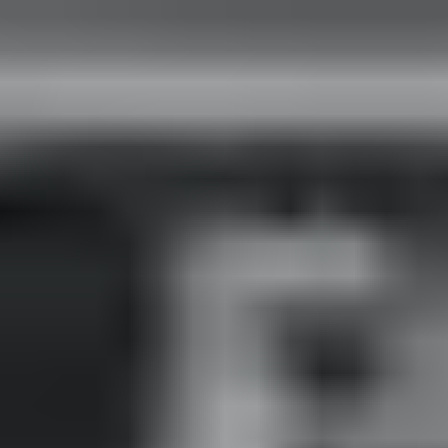
Diário de apostas
Palpites de hoje
Promoções
Campeonatos
Guia de Apostas
Casas de apostas legalizadas
Como apostar
Podcasts
Vídeos
Blog
Cassino
Jogos populares
Melhores cassinos online
Links úteis
Quem somos
Jogo Responsável
Fale conosco