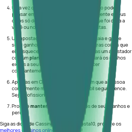
Uma vez que você está na mesa, você não pode
pensar em problemas de trabalho, sua mente e seus
olhos só devem estar focados na mão que foi dada a
você ou no seu próximo passo nas apostas.
Um apostador ingênuo é provável que saia e gaste
seus ganhos do cassino em luxos e outras coisas que
ele esquecerá em poucas semanas, mas um apostador
com um
plano de longo prazo
adicionará os ganhos
extras a seu bankroll, fazendo-o crescer
constantemente.
Apostas em Cassino é um esporte em que a pessoa
com a mente mais afiada e um bankroll seguro vence.
Seja profissional e tenha disciplina.
Procure
manter registros
precisos de seus ganhos e
perdas.
Siga as dicas de Cassino Online do aposta10, procure os
melhores cassinos online
e boa sorte!