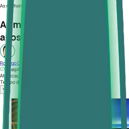
As melhores dicas para apostar nos Cassinos
As melhores dicas para
apostar nos Cassinos
Rodrigo Disconzi
0
palpites
Atualização
Tempo de leitura
4
min