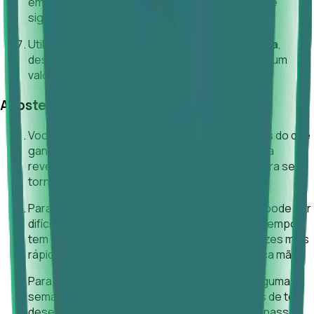
empolgar com a oportunidade de uma vitória que
signifique algo para você.
Utilize de
2 a 5% da sua banca em cada aposta
,
dessa forma você não corre o risco de apostar um
valor maior do que deveria.
Aposte no Cassino como um profissional
Você precisa estar preparado para perder mais do que
ganha até se tornar habilidoso o suficiente para
reverter a tendência e começar sua jornada para se
tornar um
apostador profissional
.
Para um jogador iniciante, jogar com uma mão pode ser
difícil de ganhar. Jogar 3 ou 4 mãos ao mesmo tempo
tem o potencial de perder sua banca 3 ou 4 vezes mais
rápido do que se você tivesse jogado uma única mão.
Para ganhar experiência, você deve passar algumas
semanas jogando os
jogos gratuitos
. Depois de ter
desenvolvido um hábito vencedor, você pode passar