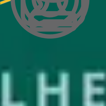
O que precisamos para vencer neste bilhete de
odds
2.00
da Betnacional:
Cristiano Ronaldo dar um chute ao gol no tempo
regulamentar.
Lamine Yamal dar um chute ao gol no tempo
regulamentar.