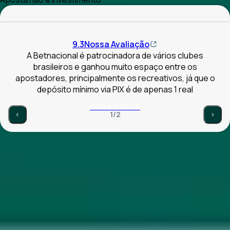
9.3
Nossa Avaliação
A Betnacional é patrocinadora de vários clubes
brasileiros e ganhou muito espaço entre os
apostadores, principalmente os recreativos, já que o
depósito mínimo via PIX é de apenas 1 real
CRIAR CONTA
1
/
2
<
>
Criar conta
Bilhetes Prontos nos Jogos
de Hoje - 06/07/2026