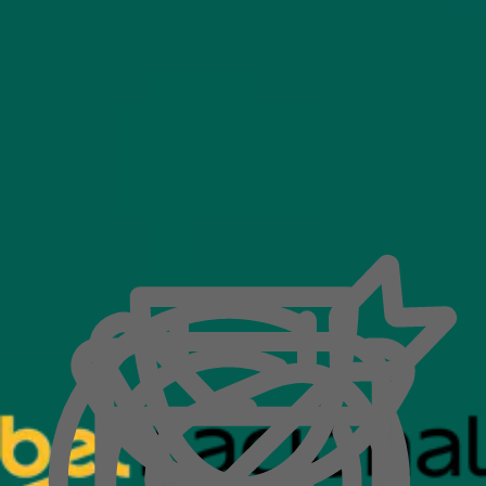
Cristiano Ronaldo é o artilheiro português no torneio,
quem bate pênaltis e faltas, procura finalizar e é
constantemente acionado.
Lamine Yamal é o maior driblador do ataque espanhol,
conseguindo abrir espaços para finalizar. Tem uma
média de 1,5 chutes a gol (que chegam ao alvo) por jogo
na Copa.
Conclusão: Recomendamos o Turbinaço para CR7
e Yamal darem ao menos um chute a gol durante o
tempo regulamentar. Lembrando que a aposta não
leva em conta prorrogação e atende aos critérios
do que os sites de apostas consideram chute a gol
(arremate intencional que vai na direção do alvo e
acaba ou em gol, ou rebatido pelo goleiro ou pelo
último homem do time adversário).