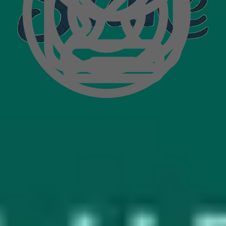
O que precisamos para vencer neste bilhete de
odds
2.00
da
Stake:
Só um time marcar ou acabar zerado no feminino.
O UTC ganhar do Cajamarca. Empate devolve a aposta.
JOGUE NA STAKE
🧦 Bilhete Pronto Moderado - para o
dia 08/05/2026
⬆️ Primeira Aposta
Nosso primeiro palpite é no jogo entre
Orense e
Leones del Norte
, no Equador.
O jogo será disputado às 21h (de Brasília), pela rodada
13 do Campeonato Equatoriano.
O Orense vem em décimo lugar, entre 16 times no
nacional, com 3 pontos a mais que o Leones, décimo
terceiro.