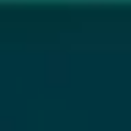
Bruno Pessa
Editor de conteúdo e tipster do a10
Confira meu desempenho no último mês:
36
Palpites criados
1.68
Odds Médias
Ver todas as dicas de Bruno Pessa
Palpites
Partidas
Boa do Dia
Campeonatos