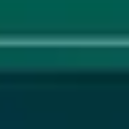
As odds estão sujeitas a alterações sem aviso prévio,
conforme o horário dos jogos se aproxima e principalmente
quando eles se iniciam.
Vamos aos
bilhetes prontos
usando como base alguns
jogos selecionados de sexta-feira, dia
08/05/2026
:
🥫 Bilhete Pronto Conservador - para
o dia 08/05/2026
⬆️ Primeira Aposta
A nossa primeira entrada neste bilhete é em
Cruzeiro F
x América F
no Brasileirão Feminino.
O duelo mineiro, a partir das 19h de Brasília, abre a
rodada 10 da Série A1.
As cruzeirenses vêm no meio da tabela, com 14 pontos
no 10º lugar, enquanto as americanas são as penúltimas
colocadas, com 3 pontos e o 17º lugar.