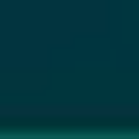
Diário de apostas
Palpites de hoje
Promoções
Campeonatos
Guia de Apostas
Casas de apostas legalizadas
Como apostar
Podcasts
Vídeos
Blog
Cassino
Jogos populares
Melhores cassinos online
Links úteis
Quem somos
Jogo Responsável
Fale conosco