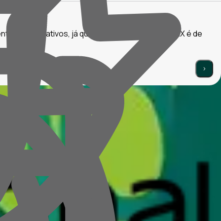
te os recreativos, já que o depósito mínimo via PIX é de
>