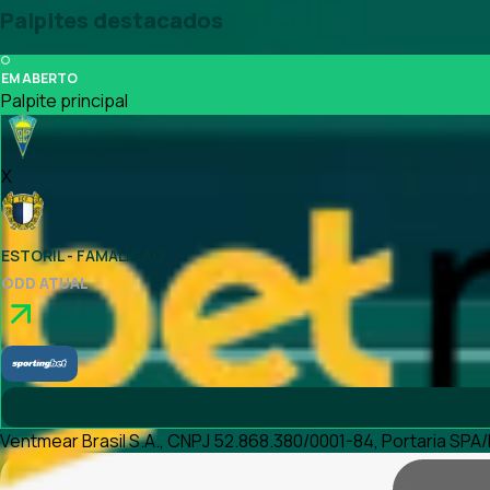
Palpites destacados
EM ABERTO
Palpite principal
X
ESTORIL
-
FAMALICAO
ODD ATUAL
Ventmear Brasil S.A., CNPJ 52.868.380/0001-84, Portaria SPA