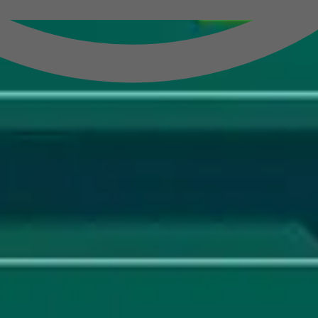
Celje, atualmente em terceiro.
r que o visitante não perderá.
Palpite em Handicap Asiático:
é às 17h de Brasília com
Lech Poznan x Mainz 05
e.
, pois o time alemão é o quinto.
 a visitante é mais qualificada.
Palpite em Dupla Hipótese: 
ador: