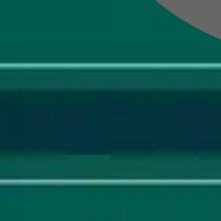
O Rijeka é o 24º na tabela, de 36 times, bem pior que o 
Conclusão
: A comparação de campanhas nos leva a cre
2️⃣ Segunda Aposta
Nosso segundo e último jogo deste bilhete conservador 
É mais uma partida pela rodada 5 da Conference Leagu
O Lech, décimo sexto, está bem atrás do Mainz na tabela
Conclusão
: A equipe polonesa precisa do resultado mas
Temos dois jogos selecionados para esse
Bilhete Conserv