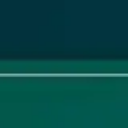
Diário de apostas
Palpites de hoje
Promoções
Campeonatos
Guia de Apostas
Casas de apostas legalizadas
Como apostar
Podcasts
Vídeos
Blog
Cassino
Jogos populares
Melhores cassinos online
Links úteis
Quem somos
Jogo Responsável
Fale conosco