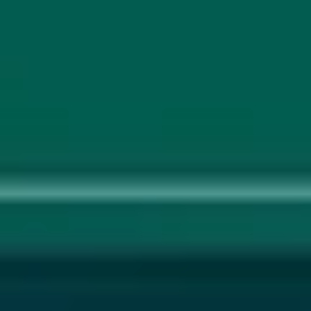
Rafael Takacs
89
palpites
Atualização
Tempo de leitura
4
min
Aqui no aposta10, criamos diariamente bilhetes prontos para
você apostar em jogos de futebol. São 3 modelos de
bilhetes:
As odds ficam próximas de 2 ou um pouco
Bilhete
mais ⬆️
Conservador
Bilhete
Pode atingir odds entre 3 e 5 ⬆️⬆️
Moderado
Nesta opção as odds passam de 4 e
Bilhete Ousado
podem ir além ⬆️⬆️⬆️
É claro que você pode copiar todos os bilhetes se quiser,