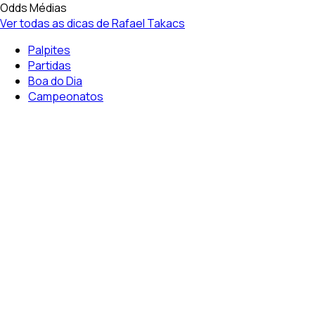
Odds Médias
Ver todas as dicas de Rafael Takacs
Palpites
Partidas
Boa do Dia
Campeonatos