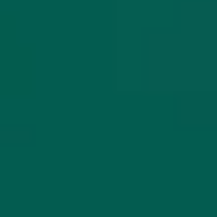
render três pontos.
Conclusão:
O Genoa, dentro de casa, pode até vencer
e respirar na classificação. Palpite: Vitória do Genoa no
1º tempo com odd de 2.80 na Betnacional.