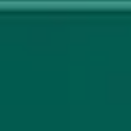
Diário de apostas
Palpites de hoje
Promoções
Campeonatos
Guia de Apostas
Casas de apostas legalizadas
Como apostar
Podcasts
Vídeos
Blog
Cassino
Jogos populares