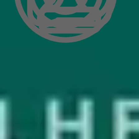
O que precisamos para vencer neste bilhete da Betnacional:
PSG marcar pelo menos dois gols no Paris FC
Sevilla e Celta de Vigo marcarem pelo menos um gol.
JOGUE NA BETNACIONAL