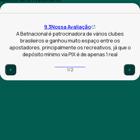
9.3
Nossa Avaliação
A Betnacional é patrocinadora de vários clubes
brasileiros e ganhou muito espaço entre os
apostadores, principalmente os recreativos, já que o
depósito mínimo via PIX é de apenas 1 real
CRIAR CONTA
1
/
2
<
>
Criar conta
Bilhetes Prontos nos Jogos
de Hoje - 12/01/2026