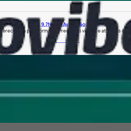
9.7
Nossa Avaliação
t oferece uma plataforma com recursos visuais e atrativos q
CRIAR CONTA
Criar conta
e Hoje - 22/04/2026