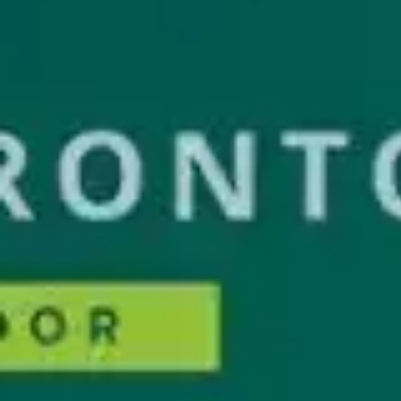
Melhores cassinos online
Links úteis
Quem somos
Jogo Responsável
Fale conosco
Casas Legalizadas
Jogos de cassino
Guia de Apostas
Palpites
Campeonatos
Casas Legalizadas
Jogos de cassino
Guia de Apostas
Blog
Bilhetes Prontos
Bilhetes Prontos nos Jogos de Hoje - 22/04/2026