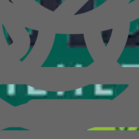
 9 da liga norte-americana.
 passo que o Galaxy vem em 11º entre os 15 times da Oeste.
equilíbrio e necessidade de vitória dos dois lados.
Palpite
ity x FC Cincinnati
, também pela liga norte-americana.
 rodada do campeonato na América do Norte.
timo, com 11 pontos, três a mais do que o Cincinnati, décimo 
lgum equilíbrio, vamos em Over.
Palpite em Total de Gols
: Ma