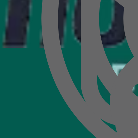
O jogo ocorre a partir das 20h30 de Brasília, pela rodada
O Crew é o 12º entre 15 times na Conferência Leste, ao
Conclusão:
As campanhas são equivalentes, cenário de 
⬆️ Segunda Aposta
A nossa segunda entrada neste bilhete é em
New York C
O jogo também inicia às 20h30 (de Brasília), pela nona
Duelo dentro da Conferência Oeste, na qual o City é o sé
Conclusão:
Pela qualidade ofensiva dos dois lados e a