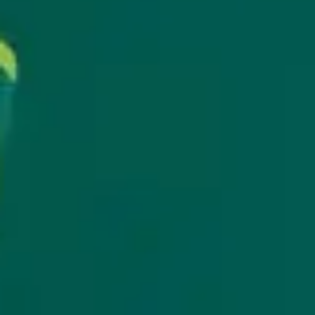
Diário de apostas
Palpites de hoje
Promoções
Campeonatos
Guia de Apostas
Casas de apostas legalizadas
Como apostar
Podcasts
Vídeos
Blog
Cassino
Jogos populares