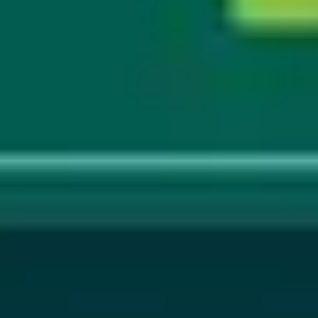
2️⃣ Segunda Aposta
Para nosso segundo e último jogo deste bilhete
moderado temos
Napoli x Bologna
às 16h de Brasília.
É a decisão da Supercopa Italiana, que está sendo
disputada na Arábia Saudita.
O Napoli passou pelo Milan, na quinta, enquanto o
Bologna eliminou a Inter, na sexta, nos pênaltis.
Conclusão
: Final em jogo único, portanto expectativa
de muita disputa e pouca vantagem no placar.
Palpite
em Total de Gols: Menos de 2.5 a 1.67
Temos dois jogos selecionados para esse
Bilhete
Moderado
: