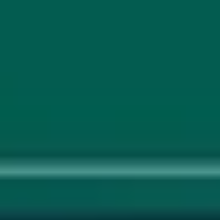
Bruno Pessa
36
palpites
Atualização
Tempo de leitura
4
min
Aqui no aposta10, criamos diariamente bilhetes prontos para
você apostar em jogos de futebol. São 3 modelos de
bilhetes:
As odds ficam próximas de 2 ou um pouco
Bilhete
mais ⬆️
Conservador
Bilhete
Pode atingir odds entre 3 e 5 ⬆️⬆️
Moderado
Nesta opção as odds passam de 4 e
Bilhete Ousado
podem ir além ⬆️⬆️⬆️
É claro que você pode copiar todos os bilhetes se quiser,