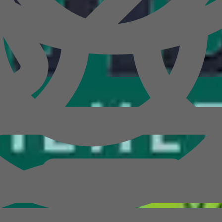
Arena MRV, na rodada final do grupo B, que está emboladíssimo.
tud é o último com 6, portanto todos com chances de ficarem
am do resultado, então
Palpite em Ambas Equipes Marcam ou 
Gama x Barracas Central
, também na Sula.
ltima do grupo G, que ainda não definiu os classificados.
 Barracas, único já sem chances de avançar, com 3.
ise e as críticas da torcida.
Palpite em Resultado Final (co