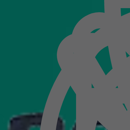
Tempo de leitura
4
min
Aqui no aposta10, criamos diariamente bilhetes prontos para
As odds ficam próximas de 2 ou um po
Bilhete Conservador
Pode atingir odds entre 3 e 5 ⬆️⬆️
Bilhete Moderado
Nesta opção as odds passam de 4 e pod
Bilhete Ousado
Analise os três bilhetes, escolha seus favoritos e vamos te d
As odds estão sujeitas a alterações sem aviso prévio, confor
Vamos aos
bilhetes prontos
usando como base alguns jogos
🥫 Bilhete Pronto Conservador - para 
⬆️ Primeira Aposta
A nossa primeira entrada neste bilhete é em
Atletico 