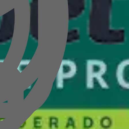
 entre os dois que se classificam.
Mais de 2.5 gols: Sim com odds 1.63 na Novibet
m PA*)
: Vasco da Gama
com odds 1.41 na Novibet