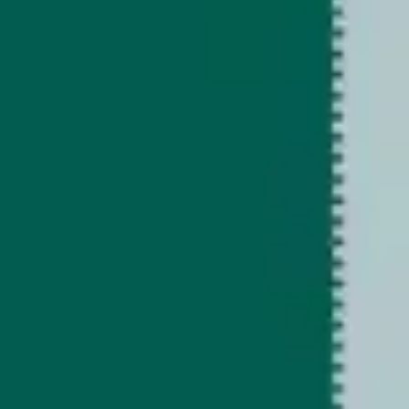
 avançam de fase.
0 na Novibet.
o Strasbourg.
jogo travado e nervoso.
Palpite em Total de Gols: Menos de