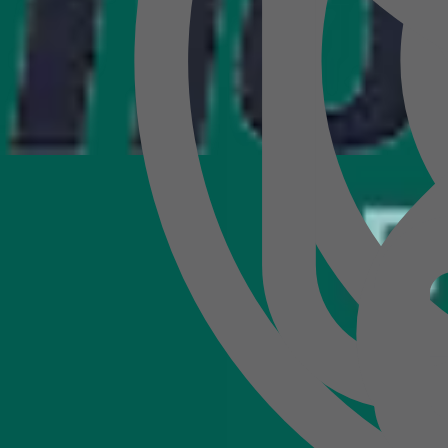
O jogo decisivo ocorre a partir das 19h de Brasília, na 
Os times têm 7 pontos, assim como o Cienciano. O Juven
Conclusão:
É uma disputa direta, os dois times precis
⬆️ Segunda Aposta
A nossa segunda entrada neste bilhete é em
Vasco da 
O jogo decisivo inicia às 19h (de Brasília), pela rodada ú
O Olímpia lidera com 10 pontos, Vasco e Audax têm 7 e o
Conclusão:
Jogo ideal para o Cruzmaltino espantar a cr