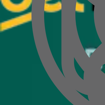
Aqui no aposta10, criamos diariamente bilhetes prontos para
As odds ficam próximas de 2 ou um po
Bilhete Conservador
Pode atingir odds entre 3 e 5 ⬆️⬆️
Bilhete Moderado
Nesta opção as odds passam de 4 e pod
Bilhete Ousado
Analise os três bilhetes, escolha seus favoritos e vamos te d
As odds estão sujeitas a alterações sem aviso prévio, confor
Vamos aos
bilhetes prontos
usando como base alguns jogos
🥫 Bilhete Pronto Conservador - para 
⬆️ Primeira Aposta
A nossa primeira entrada neste bilhete é no confronto 