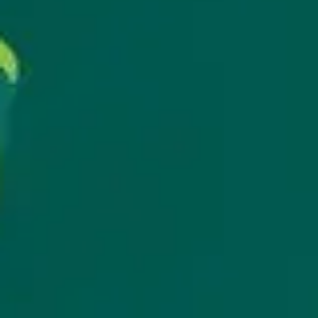
Diário de apostas
Palpites de hoje
Promoções
Campeonatos
Guia de Apostas
Casas de apostas legalizadas
Como apostar
Podcasts
Vídeos
Blog
Cassino
Jogos populares