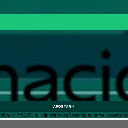
APOSTAR
/MF nº 247/2025
+18 | Ministério da Fazenda adverte: Aposta n