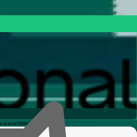
ão é investimento