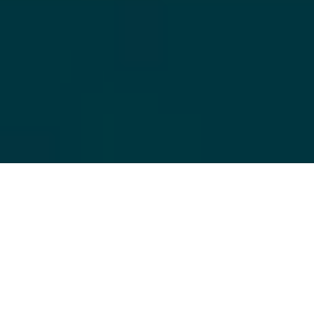
35
Palpites criados
1.67
Odds Médias
Ver todas as dicas de Bruno Pessa
Palpites
Partidas
Boa do Dia
Campeonatos