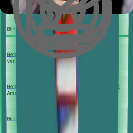
Bilhetes Prontos nos Jogos de Hoje - 15/01/2026
Betnacional apresenta Super Odds para
vencedores da rodada do Paulistão
Betnacional apresenta Turbinaço para Chelsea x
Arsenal
Bilhetes Prontos nos Jogos de Hoje - 12/01/2026