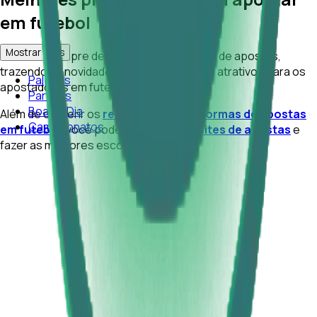
em futebol
Mostrar mais
Estamos sempre de olho nas plataformas de apostas,
trazendo as novidades, novos recursos e atrativos para os
Palpites
apostadores em futebol.
Partidas
Boa do Dia
Além de conferir os
reviews das plataformas de apostas
Campeonatos
em futebol
, você pode
comparar os sites de apostas
e
fazer as melhores escolhas.