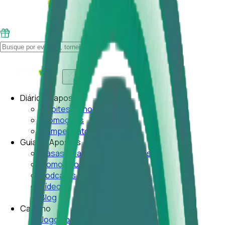
Diário de apostas
Palpites de hoje
Promoções
Campeonatos
Guia de Apostas
Casas de apostas legalizadas
Como apostar
Podcasts
Vídeos
Blog
Cassino
Jogos populares