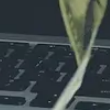
nais perigosos.
na como apostador, é preciso intervir logo.
ecuperar na mesma moeda, ou seja, apostando ainda mais?
io das
ferramentas que as plataformas legalizadas oferecem
,
 gasta com apostas não afeta suas demais necessidades
os eixos, ou até mesmo parar de apostar de vez,
iados, e felizmente hoje em dia
existem vários