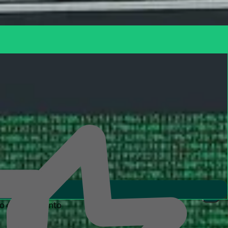
>
ão é investimento