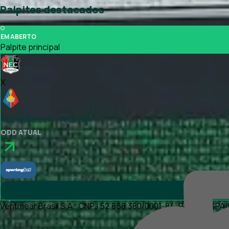
Palpites destacados
EM ABERTO
Palpite principal
X
NEC NIJMEGEN
-
TELSTAR
ODD ATUAL
<
Ventmear Brasil S.A., CNPJ 52.868.380/0001-84, Portaria SPA