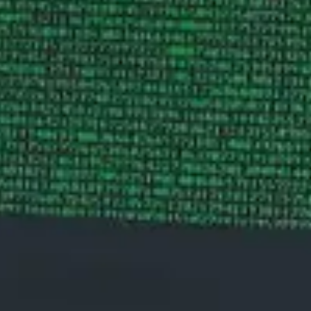
1. Apostando sob controle, tanto financeiro co
É o que podemos chamar de apostador saudável, pois mesmo 
perdas nas apostas. Como? Apostando com responsabilidade
saldo, jamais partindo para o tudo ou nada.
Esse apostador reserva um dinheiro para investir com algum
diversão de apostar. Veja que ele encara as
apostas como u
Ele sabe que deve haver limites, de tempo e de gastos, na de
perigosa. Ciente de que os reds conviverão com ele, ele não
Não é esse objetivo que o motivará a continuar apostando. S
e as unidades para dispor em cada entrada, assim ele o fará.
2. Apostando sob risco financeiro e emocional
É o apostador que se motiva a apostar mais, aumentando a ba
esperançoso de que está perto da vitória e
"da próxima vez
(esses tipos de sensação ou intuição são muito perigosos, 