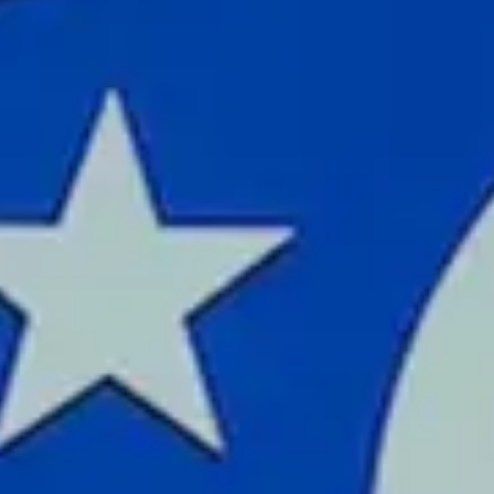
Melhores cassinos online
Links úteis
Quem somos
Jogo Responsável
Fale conosco
Casas Legalizadas
Jogos de cassino
Guia de Apostas
Palpites
Campeonatos
Casas Legalizadas
Jogos de cassino
Guia de Apostas
Blog
Linhas Projetadas
NFL: Linhas Projetadas - Semana 05