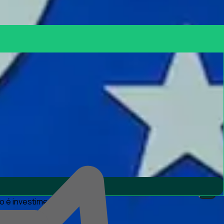
>
ão é investimento