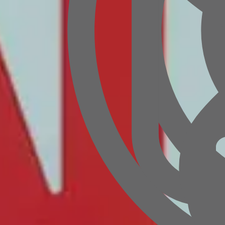
Linha:
Los Angeles Rams -6,5
Linha Projetada
: Los Angeles Rams -7,5
Total:
47
Total Projetado:
36
🏈
Registros:
49ers 2-2 ATS e 2-2 O/U, Rams 3-1 ATS e 2-2 O
Domingo 05/10
London Game: Minnesota Vikings x Cleveland Browns (10
Linha:
Minnesota Vikings -3,5
Linha Projetada:
Minnesota Vikings -5
Total:
36
Total Projetado:
35
🏈
Registros:
Vikings 2-2 ATS e 3-1 O/U, Browns 2-2 ATS e 1-3
Las Vegas Raiders x Indianapolis Colts (14:00)