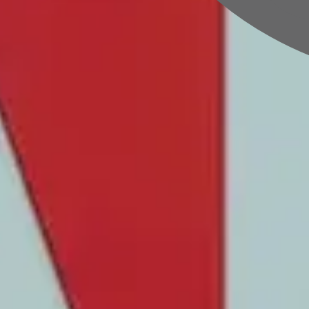
Linha:
Indianapolis Colts -6,5
Linha Projetada
: Indianapolis Colts -13
Total:
48
Total Projetado:
46
🏈
Registros:
Raiders 1-3 ATS e 2-2 O/U, Colts 3-1 ATS e 2-2 
New York Giants x New Orleans Saints (14:00,
📺
GeTV)
Linha:
New Orleans Saints -2
Linha Projetada:
New Orleans Saints -4
Total:
41
Total Projetado:
41
🏈
Registros:
Giants 2-2 ATS e 1-3 O/U, Saints 1-3 ATS e 3-1 O
Dallas Cowboys x New York Jets (14:00)
Linha:
Dallas Cowboys -2,5