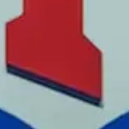
 O/U.
 Disney+)
-2 O/U.