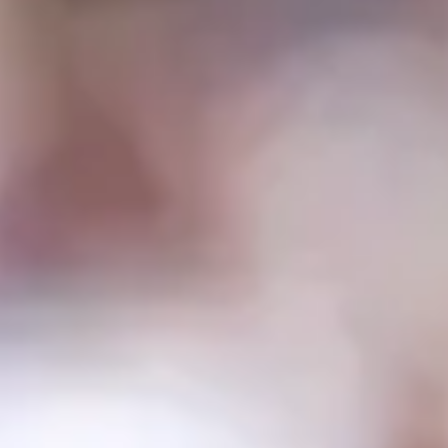
Diário de apostas
Palpites de hoje
Promoções
Campeonatos
Guia de Apostas
Casas de apostas legalizadas
Como apostar
Podcasts
Vídeos
Blog
Cassino
Jogos populares