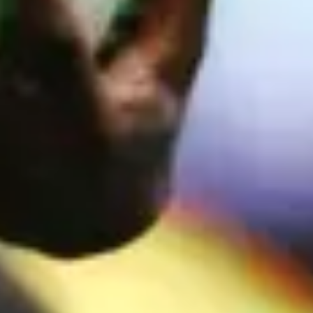
Jogue com responsabilidade.
Apostas não são meio de enriquecimento e podem levar à
perda de dinheiro. O jogo pode causar dependência: saiba
quando parar! Defina seus limites antes de começar.
Sobre o autor
Bruno Pessa
Editor de conteúdo e tipster do a10
Confira meu desempenho no último mês:
30
Palpites criados