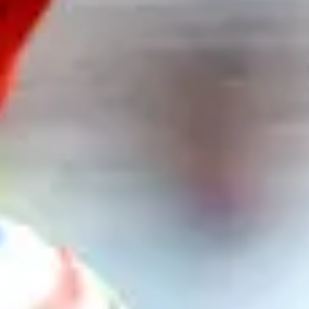
O
empate
, que não era o resultado mais esperado, pagava
entre
4.00 e 4.30
nas principais casas de apostas no pré live.
Para quem teve a acurácia de apostar no
placar exato
, as
odds para resultado final correto 1 a 1 pagavam entre
7.50 e
8.00
.
Na primeira etapa, os belgas tiveram muita posse de bola,
mas dificuldades para furar a bem postada defesa egípcia. O
castigo veio logo aos 19 minutos, quando Ashour acertou um
belo e forte chute no canto rasteiro de Courtois, abrindo o
marcador. Os africanos foram para o
intervalo
à frente do
placar, e quem apostou em vitória dos Faraós ao intervalo
ganhou de
6.00 a 6.50
vezes o valor apostado.
Com calor em Seattle sendo um complicador a mais para os
dois times, a Bélgica voltou a trazer perigo para o gol
adversário. Mas foi quando Rudi Garcia colocou o artilheiro
Lukaku no lugar do atacante De Ketelaere que o marcador se
alterou. Na primeira bola que chegou a Lukaku em condições
de finalização, o forte camisa 9 trombou com a zaga e o