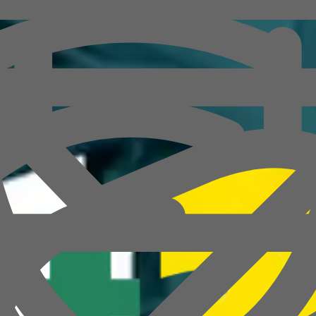
avas de finais, nos dias 17 e 18 de março.
sultado Final e Se Classificar dos 8 jogos, que estão entre as
nício dos jogos).
vas da Liga dos Campeões
gue