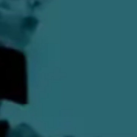
Melhores cassinos online
Links úteis
Quem somos
Jogo Responsável
Fale conosco
Casas Legalizadas
Jogos de cassino
Guia de Apostas
Palpites
Campeonatos
Casas Legalizadas
Jogos de cassino
Guia de Apostas
Blog
Palpites
Odds da Bet365 para as oitavas de finais da Champions Lea