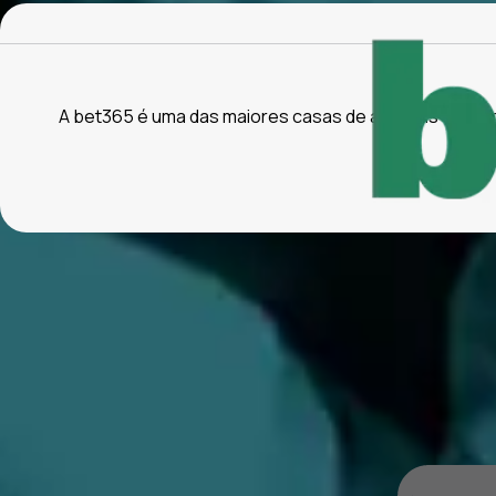
A bet365 é uma das maiores casas de apostas do mundo
Odds da Bet365 para as oitav
Bruno Pessa
27
palpites