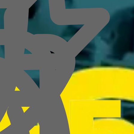
 mais altas nas principais plataformas legalizadas no Brasil