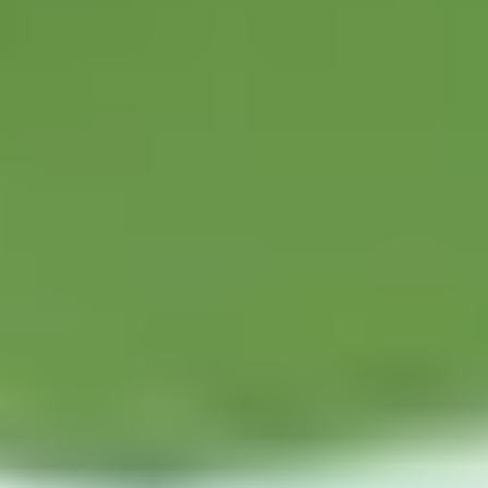
Seleções Over 2.5 Gols na
Copa 2026: Dados, Odds e
Estratégia
Rafael Takacs
89
palpites
Atualização
Tempo de leitura
20
min
A Copa 2026 está perto de iniciar e as seleções prometem
entregar tudo ao longo dos confrontos. Ao longo do nosso
artigo, além de apresentar um pouco sobre o mercado de
gols, principalmente do over 2.5, vamos falar