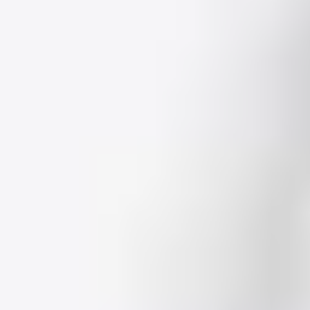
Por Que os Jogos da Copa Têm
Dinâmicas Diferentes
A Copa é um torneio completamente diferente dos demais.
Por ser de quatro em quatro anos e, considerado de tiro-
curto, cada fase tem uma dinâmica diferente e vamos
explicar isso abaixo.
O impacto do mata-mata no comportamento
ofensivo das seleções
O mata-mata da Copa é completamente diferente. Nele, o
erro é zero. O fator psicológico é forte e influência no que
ocorre dentro dos gramados. Portanto, seleções que são
consideradas fortes e ofensivas, mudam suas
características no momento decisivo da competição.
Por que favoritos costumam gerar jogos mais