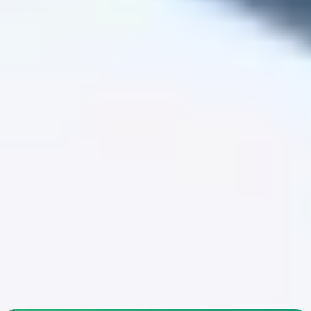
tenha ao menos três ou mais bolas na rede durante os 90
minutos. Caso tenha menos, a aposta é considerada
perdida.
Diferença entre over 1.5, over 2.5 e over 3.5
Por conta da nomenclatura, é normal que o mercado
apresente confusão no entendimento a primeira vista.
Porém, vamos explicar abaixo o que significa cada faixa de
gol.
Over 1.5: Neste mercado, é necessário que o jogo
apresente pelo menos duas bolas na rede.
Over 2.5: Nesta posição, a aposta é considerada
vencedora em caso de três ou mais gols no jogo.
Over 3.5: Este é um mercado mais ousado. Para que a
aposta seja vencedora, o jogo precisa ter quatro ou
mais gols durante os 90 minutos.