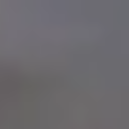
rede. Em especial, entre 2014 a até a edição mais recente,
em 2022, a quantidade aumentou e fechou o torneio com
mais de 2.5 gols. Ou seja, quem aposta em mercado de bola
na rede fica mais animado com a notícia. Veja abaixo um
levantamento da média de gols:
2002: 2,52 gols por jogo
2006: 2,30 gols por jogo
2010: 2,23 gols por jogo
2014: 2,67 gols por jogo
2018: 2,64 gols por jogo
2022: 2,68 gols por jogo
Média de gols por edição da Copa
Confira abaixo como a média de gols da Copa alternou
durante as edições. Veja como as primeiras edições eram
mais goleadoras e isso mudou com o tempo. A evolução do
esporte, aliado as regras ajudaram a conter a média de bola
na rede ao longo dos 90 minutos.