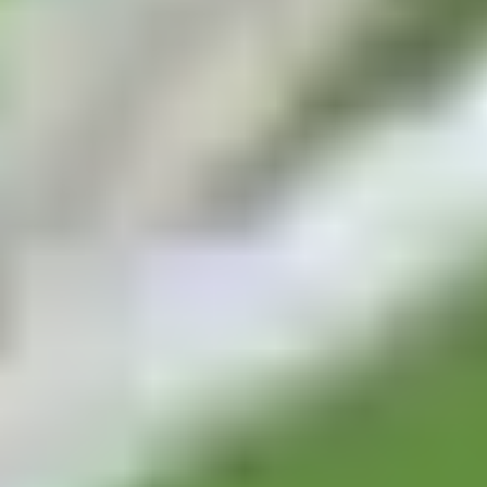
Diário de apostas
Palpites de hoje
Promoções
Campeonatos
Guia de Apostas
Casas de apostas legalizadas
Como apostar
Podcasts
Vídeos
Blog
Cassino
Jogos populares