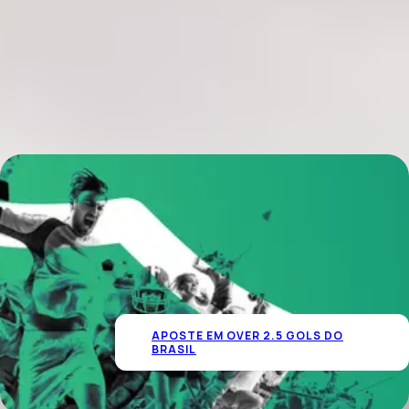
O Brasil é a seleção que mais balançou a rede em Copas do
Mundo. São 237 gols em suas participações e cinco taças.
Mesmo assim, o selecionado canarinho apresenta um estilo
de jogo mais reativo com Carlo Ancelotti. A esperança é que,
pelo menos na fase de grupos, o time jogue mais solto
contra rivais frágeis, em especial, o Haiti.
APOSTE EM OVER 2.5 GOLS DO
BRASIL