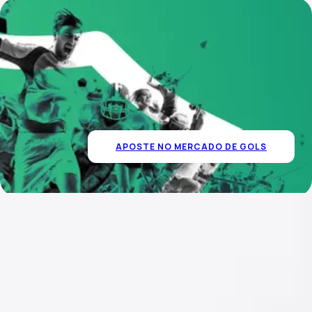
APOSTE NO MERCADO DE GOLS
Mercado pré-jogo x apostas ao vivo em gols
O mercado pré-jogo x apostas ao vivo em gols apresentam
características interessantes para os apostadores. Como
não poderia ser diferente, antes de a bola rolar, a projeção
se apega ao desempenho dos times ao longo dos seus