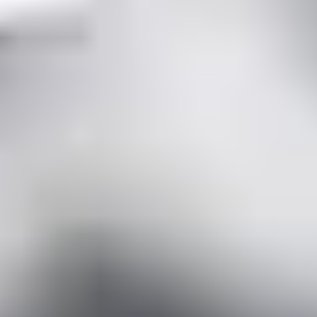
encontre diversas formas de balançar a rede, seja em
jogadas em ensaiadas, troca de passes ou até mesmo na
boa e velha bola parada.
Por outro lado, as equipes mais reativas entendem que o
jogo é baseado no sistema defensivo. Primeiro eu defendo,
depois eu ataco. Portanto, o desafio é impedir que o rival lhe
ataque e aproveite as descidas rápidas para marcar gols. Em
situações assim, as equipes têm uma linha de gols mais
baixa.
O efeito das sedes americanas no ritmo das
partidas
A Copa 2026 será disputada em três países. Apesar da
presença de México e Canadá com jogos pontuais no
torneio, a competição será disputada praticamente nos
Estados Unidos. Devido a sua dimensão territorial, cada local
apresenta um clima diferente.