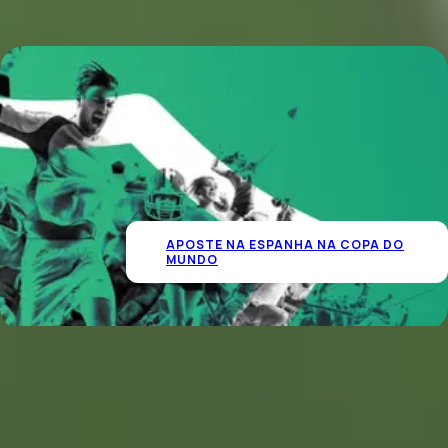
no torneio é 1.6 por jogo.
APOSTE NA ESPANHA NA COPA DO
MUNDO
Noruega e Erling Haaland: potencial ofensivo
para a estreia em 2026
A Noruega volta ao Mundial depois de 28 anos. Nos pés de