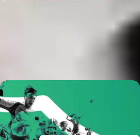
Alemanha: volume ofensivo e tradição em jogos
movimentados
A Alemanha foi campeã pela última vez em 2014. Mesmo com
participações ruins nas duas últimas edições, os alemães
querem mudar a sua história. A seleção é mais jovem e
apresentou uma competitividade interessante nos últimos
compromissos. Outro ponto que ajuda a ter esperança é que
é o segundo país com mais gols no torneio: 232.