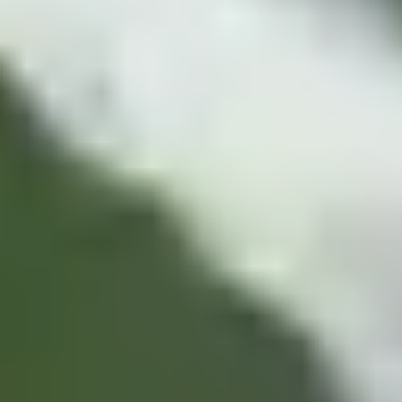
Indicadores estatísticos que aumentam a
probabilidade de over 2.5
Um dos pontos estatísticos para analisar a chance de gols
no jogo, principalmente o over 2.5 é ver como a equipe se
comporta em campo. Ela tem apetite de marcar? Costuma ir
bem ofensivamente com regularidade? Se a resposta for
sim, a tendência é que a sua aposta seja mais segura na
quantidade de bola na rede ao longo do desafio.
Quando favoritos fortes não geram jogos
abertos
O futebol não é um jogo de certezas. Apesar da qualidade
técnica das equipes, muitos fatores podem interferir na
decisão final. Em Copa, a tendência é que os dois
adversários deem o seu melhor em campo e briguem por
cada palmo de campo.
Diante deste contexto, é possível que o jogo entre favoritos
termine com a média de gols baixa. Portanto, faça um