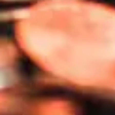
Resolução aprovada pelo Conselho Monetário Nacional (CMN) 
preditivas, como Polymarket e Kalshi. O avanço dessas plata
"concorrência desleal", uma vez que elas passaram a atuar n
Até a resolução de hoje do CMN, havia uma brecha para as 
acontecimentos da esfera cultural e do esporte - outro temo
plataformas realizarem apostas em eventos de natureza mult
apostas em resultados eleitorais na política, concursos no un
Segundo a Resolução 5.298, apenas negociações relativas a 
preditivas. Entre esses referenciais, estão índices de preços
financeiros. Também se aplicam restrições a ofertas de deri
Por consequência, as plataformas de "previsão do futuro" fi
sociedade, entretenimento e cultura, como acontece em outro
Nas plataformas preditivas, os "apostadores" compram uma 
probabilidades se alteram - da mesma forma como acontece
Monetários, enquanto as bets são fiscalizadas pela Secretar