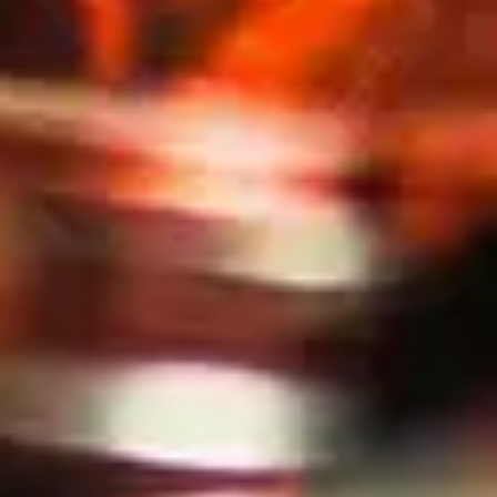
ontratos derivativos podem ser negociados por plataformas
s de apostas
esportivas online, pela possibilidade de
 normatiza a atividade das bets, por exemplo.
nculados a eventos externos ao mundo econômico, como
a, essa exploração permitiria aos usuários dessas
as podiam oferecer antes da lei vigente no país, como
ados contratos derivativos, objeto das plataformas
 de commodities (como petróleo, ouro, soja, café) e de ativos
vativos) em eventos relacionados a esporte, política,
4 de maio e não afeta a atividade das bets no Brasil.
 em um contrato, cujo preço sobe ou cai conforme as
cam sob supervisão do CMN e da Comissão de Valores