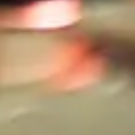
o parar! Defina seus limites antes de começar.