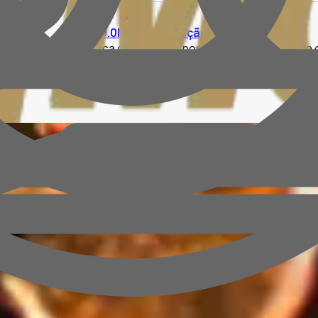
9.0
Nossa Avaliação
celência de uma marca consolidada nos Estados Unidos para 
brasileiros
CRIAR CONTA
1
/
2
Criar conta
 se restringir a contratos ec