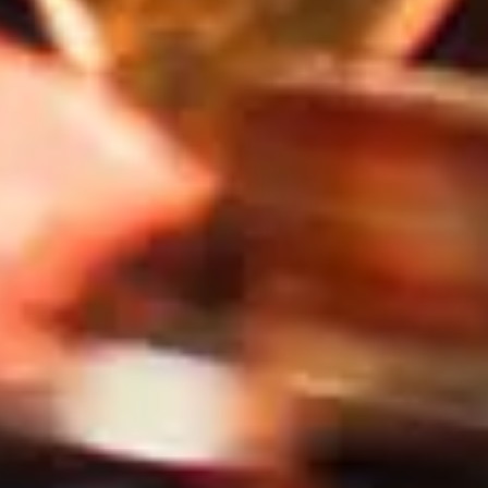
nesta sexta-feira, 24 de abril, determinou quais tipos de c
formas no Brasil
chamou a atenção do mercado de operadore
o país sem precisar se enquadrar à rígida regulamentação que
plataformas de mercados preditivos explorarem contratos vi
r das empresas de apostas esportivas legalizadas. Na prátic
itemática, abocanhando um serviço que as bets regulamentad
iverso do entretenimento e por aí vai.
referenciais econômico-financeiros são permitidas nos cham
, econômicos e de valores mobiliários, taxas de juros, preços
vativos negociados no exterior.
cam impedidas de oferecer apostas (ou melhor, contratos deri
s países, como nos Estados Unidos. A norma passa a valer em 
posição de SIM ou NÃO sobre um evento que pode acontecer,
 com uma ação numa bolsa de valores. Essas plataformas fi
ia de Prêmios e Apostas do Ministério da Fazenda.