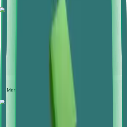
Manual de expressões de futebol em inglês