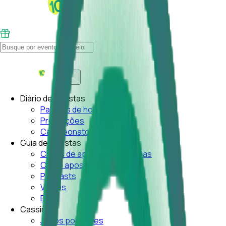
Diário de apostas
Palpites de hoje
Promoções
Campeonatos
Guia de Apostas
Casas de apostas legalizadas
Como apostar
Podcasts
Vídeos
Blog
Cassino
Jogos populares