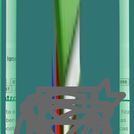
Ignore o medo nas Apostas Esportivas
...
1
877
878
879
880
881
882
883
884
885
886
...
887
889
Introdução
Esta é a página do blog do aposta10, onde você fica
sabendo de tudo o que precisa para melhorar nas
apostas esportivas, e ainda conferir algumas dicas