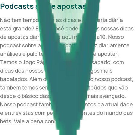
Podcasts sobre apostas
Não tem tempo de ler as dicas e a correria diária
está grande? Então você pode ouvir as nossas dicas
de apostas diariamente aqui no aposta10. Nosso
podcast sobre apostas esportivas traz diariamente
análises e palpites de jogos para você apostar.
Temos o Jogo Rápido de segunda a sábado, com
dicas dos nossos tipsters para os jogos mais
badalados. Além das dicas diárias no nosso podcast,
também temos semanalmente conteúdos que vão
desde o básico das apostas até o mais avançado.
Nosso podcast também traz assuntos da atualidade
e entrevistas com pessoas influentes do mundo das
bets. Vale a pena conhecer!