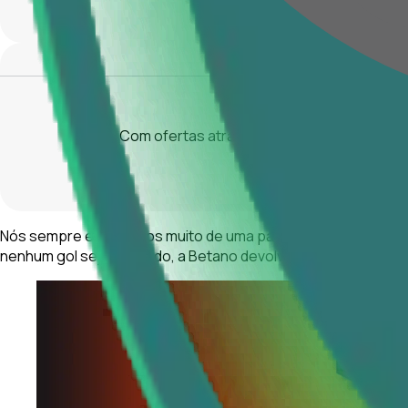
Com ofertas atraentes para novos clientes
Nós sempre esperamos muito de uma partida de futebol, pri
nenhum gol seja marcado, a Betano devolve seu dinheiro! É