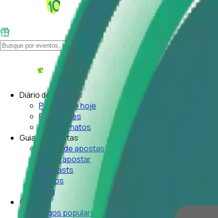
Diário de apostas
Palpites de hoje
Promoções
Campeonatos
Guia de Apostas
Casas de apostas legalizadas
Como apostar
Podcasts
Vídeos
Blog
Cassino
Jogos populares