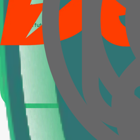
Aposte em futebol com garantia de reembolso em caso de 0
Aposte em futebol com garantia de reembolso em caso