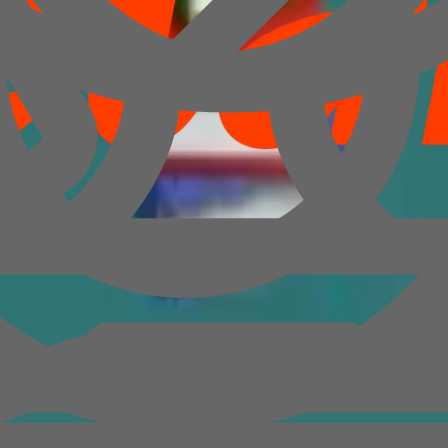
x0 na Betano
 de 0x0 na Betano