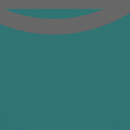
9.6
Nossa Avaliação
, a Betano é uma ótima escolha para quem gosta de apostar
CONFIRA OUTRAS CASAS
ncipalmente quando temos apostas envolvidas. Na Betano voc
 uma forma de se proteger de jogos sem emoção, com 100% d