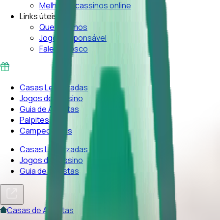
Melhores cassinos online
Links úteis
Quem somos
Jogo Responsável
Fale conosco
Casas Legalizadas
Jogos de cassino
Guia de Apostas
Palpites
Campeonatos
Casas Legalizadas
Jogos de cassino
Guia de Apostas
Casas de Apostas