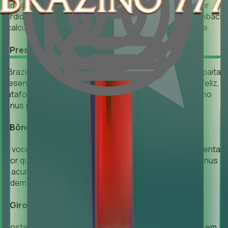
Toda quinta-feira, você recebe de volta até 12% do valor
perdido nos slots online do Cassino Brazino777. O cashback
é calculado das 0h da sexta às 23:59 da quarta seguinte.
🎁 Presente de aniversário
O Brazino777 te presenteia no seu aniversário — e um baita
presente! Basta jogar com frequência que, no seu dia feliz, a
plataforma vai creditar 25% do seu último depósito como
bônus para apostar.
🎁 Bônus acumulador de até 135%
Se você gosta de apostas múltiplas, o Brazino777 aumenta o
valor que pode receber em caso de acertos. Com o bônus
de acumulador, seus bilhetes entre 4 e até 25 eventos
podem receber até 135% de bônus no valor final.
🎁
Giros grátis todos os dias
Aposte R$ 50 no jogo do dia e desbloqueie giros grátis em