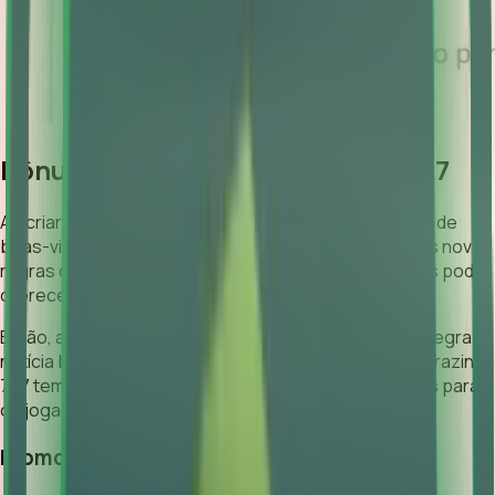
Bônus e promoções do Brazino 777
Ao criar sua conta, você não receberá nenhum bônus de
boas-vindas do Brazino777. E por quê? Porque com as novas
regras da regulamentação, nenhuma casa de apostas pode
oferecer qualquer bônus de cadastro.
Então, a falta de bônus não é uma exceção, mas sim, regra. A
notícia boa é que as promoções estão liberadas e o Brazino
777 tem um catálogo sempre abastecido com opções para
os jogadores.
Promoções Brazino777