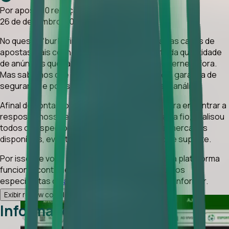
Por
aposta10 redação
26 de dezembro, 2024
.
Atualizado há 2 dias
No quesito “burburinho”, o Brazino777 é uma das casas de
apostas mais conhecidas do Brasil por conta da quantidade
de anúncios que faz em diversos sites pela internet afora.
Mas sabemos que apenas popularidade não é garantia de
segurança e por isso decidimos produzir esta análise.
Afinal de contas, o Brazino 777 é confiável? Para encontrar a
resposta, nossa equipe utilizou o site por dias a fio, analisou
todos os aspectos importantes, como odds, mercados
disponíveis, eventos, promoções, segurança e suporte.
Por isso, se você quer entender melhor como a plataforma
funciona, continue com a gente e leia tudo que os
especialistas do
aposta10
prepararam para te informar.
Exibir review completo
Informações gerais