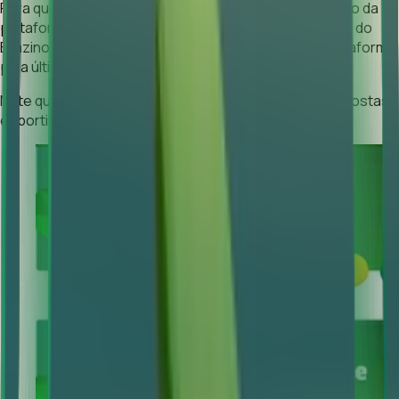
Para que você tenha uma ideia do que te espera dentro da
plataforma, vamos compartilhar abaixo as promoções do
Brazino777 que encontramos quando visitamos a plataforma
pela última vez.
Note que há mais ofertas para cassino do que para apostas
esportivas: