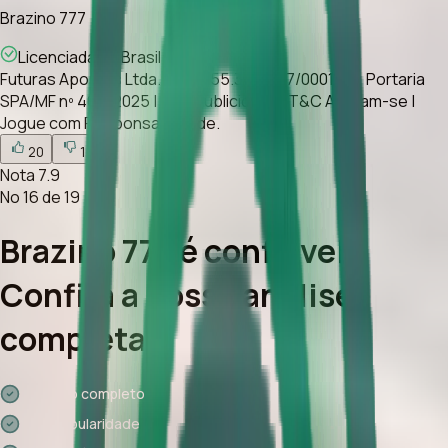
Brazino 777
Licenciada no Brasil
Futuras Apostas Ltda., CNPJ 55.399.607/0001-88, Portaria
SPA/MF nº 466/2025 | +18 | Publicidade | T&C Aplicam-se |
Jogue com Responsabilidade.
20
16
Nota 7.9
No 16 de 19
Brazino 777 é confiável?
Confira a nossa análise
completa
Cassino completo
Alta popularidade