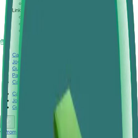
Melhores cassinos online
Links úteis
Quem somos
Jogo Responsável
Fale conosco
Casas Legalizadas
Jogos de cassino
Guia de Apostas
Palpites
Campeonatos
Casas Legalizadas
Jogos de cassino
Guia de Apostas
Promoções de Apostas
Novibet