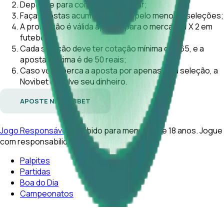
Deposite para começar a apostar;
Faça apostas acumuladas com pelo menos 5 seleções;
A promoção é válida apenas para o mercado 1 X 2 em
futebol;
Cada seleção deve ter cotação mínima de 1.65, e a
aposta máxima é de 50 reais;
Caso você perca a aposta por apenas uma seleção, a
Novibet devolve seu dinheiro.
APOSTE NA NOVIBET
Jogo Responsável
. Proibido para menores de 18 anos. Jogue
com responsabilidade!
Palpites
Partidas
Boa do Dia
Campeonatos