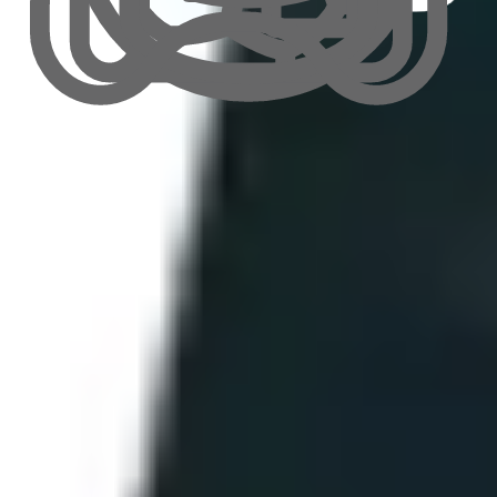
com o seu usuário é na categoria cassino ao vivo. O motivo é
o jogo ao vivo com dealer que fala português. Ou seja,
durante as rodadas, ele interage com os jogadores e deixa a
experiência mais convidativa a angariar novos jogadores.
Além disso, uma das situações que ajudam é a sensação de
estar no cassino real com um dealer ao fundo da mesa e
apresentando situações que podem ocorrer ao longo das
rodadas.
Ao entrar na aba de cassino ao vivo da BetMGM, diversos
jogos contam com dealer que falam a língua portuguesa,
como, por exemplo, Exclusive Blackjack, Vegas All Bets,
Mega Roleta Brasileira, BetMGM One Blackjack Brasileiro,
Exclusive Free Bet Blackjack e outros mais.
Viva a emoção dos jogos ao vivo na BetMGM!