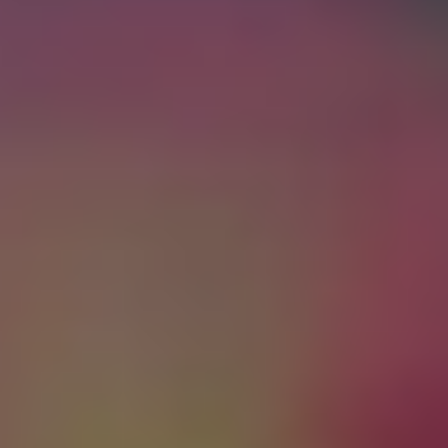
que eles oferecerem durante a sua experiência no cassino.
Ou seja, aproveite para usufruir das nossas dicas e ver as
principais opções. ​
Cadastre-se na BetMGM e comece a jogar hoje mesmo!
do_shortcode(cassino-betmgm-pages
Top 5 melhores jogos da BetMGM que
você precisa experimentar
A BetMGM tem apresenta um catálogo recheado de opções
aos usuários da plataforma. Portanto, confira abaixo os 5
melhores jogos que a BetMGM disponibiliza para aproveitar a
melhor experiência dentro da casa de aposta. A ideia é que o
usuário se encontre no cassino em Las Vegas e possa
usufruir do que ele tem de melhor.
Tigre Sortudo