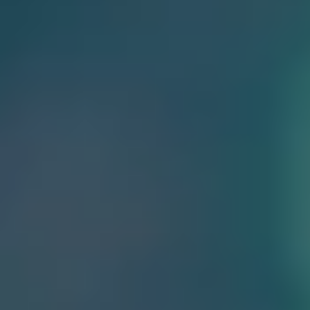
Melhores Cassinos
Melhores Cassinos
Comparador de cassino
Betano
Bet365
Jogos de cassino
Todos os jogos
Roleta
Crash
Cassino ao Vivo
Promoções