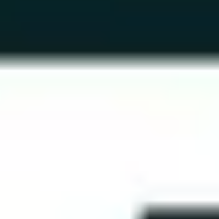
usuários cadastrados na plataforma e o 'rolê brasileiro', que
são jogos dedicados ao público tupiniquim.
Explore os slots da BetMGM e aproveite jackpots incríveis!
H2: Jogos de mesa BetMGM: roleta,
blackjack e muito mais
Os jogos de mesa estão presentes na BetMGM. Para entrar
e olhar as atrações do catálogo, é necessário clicar na aba
‘cassino ao vivo’, que fica no topo do menu. Por lá, o usuário
consegue sentir a experiência de frequentar um cassino em
Vegas. Além disso, os dealer são brasileiros e aproximam
essa conexão durante as rodadas.