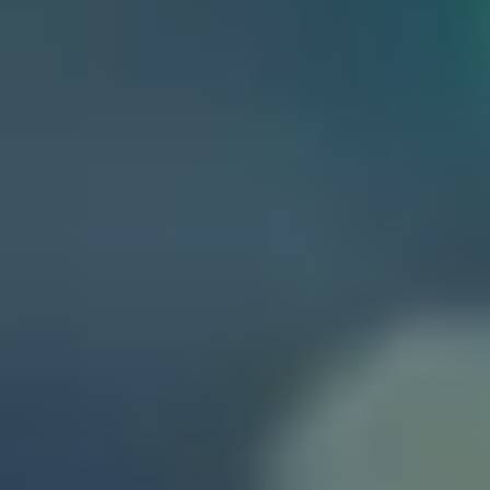
Promoções sem depósito
Giros grátis
Blog
Links úteis
Quem somos
Jogo Responsável
Fale conosco
Jogos populares
Melhores Cassinos
Slots em alta
Cassino é legal?
Promoções
Esportes
Jogos populares
Melhores Cassinos
Slots em alta
Cassino é legal?