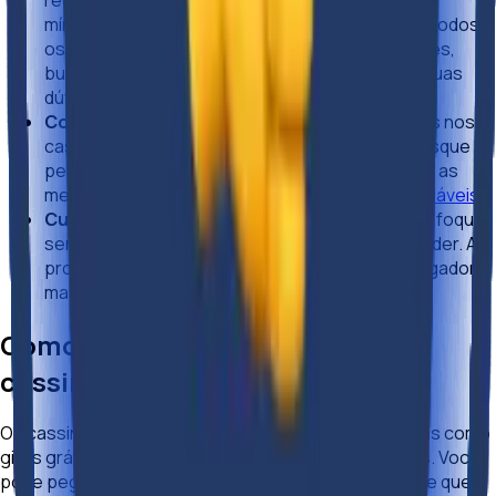
mínimas e prazos de validade. Lembre-se de ler todos
os termos. Caso tenha dúvidas sobre algum deles,
busque o chat do cassino para que possa tirar suas
dúvidas.
Compare:
São muitas as opções de promoções nos
cassinos. Então é sempre indicado que você busque
pelas melhores. Aqui nessa página, garimpamos as
melhores promos disponíveis em
cassinos confiáveis
.
Cuide da sua banca:
cassino é diversão. Então foque
sempre em gastar apenas o que você pode perder. As
promoções costumam ser uma vantagem ao jogador,
mas sempre use-as com cuidado.
Como pegar as promoções nos
cassinos online?
Os cassinos costumam oferecer promoções diversas como
giros grátis, cashback, fichas, promoções e missões. Você
pode pegar todas as promoções dos cassinos desde que