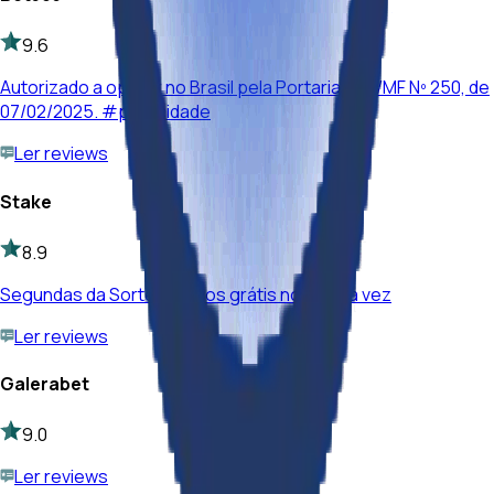
9.6
Autorizado a operar no Brasil pela Portaria SPA/MF Nº 250, de
07/02/2025. #publicidade
Ler reviews
Stake
8.9
Segundas da Sorte: 10 giros grátis no slot da vez
Ler reviews
Galerabet
9.0
Ler reviews