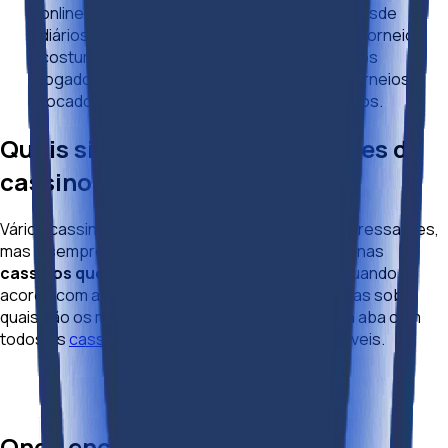
online ofertarem torneios, que podem ser desde
diários até mensais ou de período maior. Os torneios
costumam oferecer premiações altas para os
jogadores mais ativos. Também pode ser torneios
focados em jogos ou provedores específicos.
Quais sites oferecem promoções de
cassinos?
Vários cassinos oferecem promoções muito interessantes,
mas é sempre importante observar e utilizar apenas
cassinos que são regulamentados
e estão atuando de
acordo com a legislação brasileira. Se tiver dúvidas sobre
quais são os melhores cassinos, consulta nossa aba com
todos os
cassinos seguros e confiáveis
disponíveis.
Onde encontrar as melhores