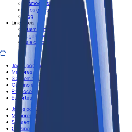
Promoções sem depósito
Giros grátis
Blog
Links úteis
Quem somos
Jogo Responsável
Fale conosco
Jogos populares
Melhores Cassinos
Slots em alta
Cassino é legal?
Promoções
Esportes
Jogos populares
Melhores Cassinos
Slots em alta
Cassino é legal?