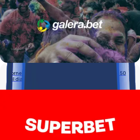
Torneio de Aviator da Superbet premia com R$ 50
mil diariamente