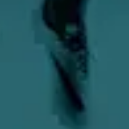
Galerabet
9.0
Ler reviews
Top Casas de Apostas
Bet365
9.6
Autorizado a operar no Brasil pela Portaria SPA/MF Nº 250, de
07/02/2025. #publicidade
Ler reviews
Stake