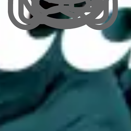
se divertir em slots como Cash Eruption, Tropical Bonanza,
entre outros.
Como participar da promoção: