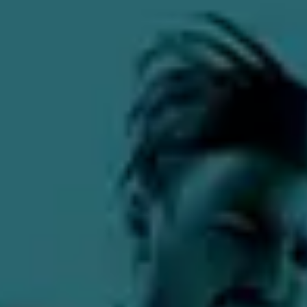
Promoções sem depósito
Giros grátis
Blog
Links úteis
Quem somos
Jogo Responsável
Fale conosco
Jogos populares
Melhores Cassinos
Slots em alta
Cassino é legal?
Promoções
Esportes
Jogos populares
Melhores Cassinos
Slots em alta
Cassino é legal?