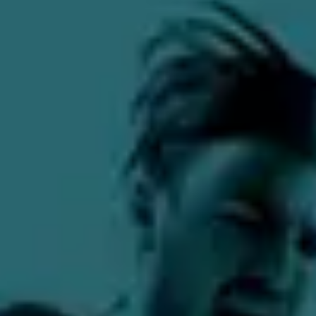
Promoções sem depósito
Giros grátis
Blog
Links úteis
Quem somos
Jogo Responsável
Fale conosco
Jogos populares
Melhores Cassinos
Slots em alta
Cassino é legal?
Promoções
Esportes
Jogos populares
Melhores Cassinos
Slots em alta
Cassino é legal?