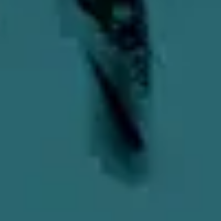
Ler reviews
Top Casas de Apostas
Bet365
9.6
Autorizado a operar no Brasil pela Portaria SPA/MF Nº 250, de
07/02/2025. #publicidade
Ler reviews
Stake
8.9
Segundas da Sorte: 10 giros grátis no slot da vez
Ler reviews