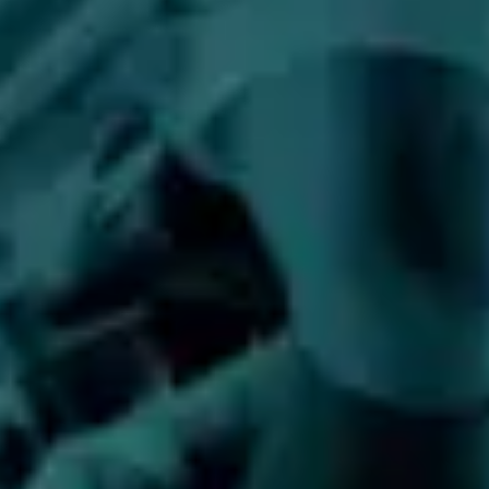
da provedora IsoftBet, e acumule pontos!
Quanto mais apostas, mais pontos você acumula no
ranking;
Os 500 apostadores com mais pontos dividem o prêmio
de 200 mil reais.
Jogo Responsável
. Proibido para menores de 18 anos. Jogue
com responsabilidade!
Melhores cassinos online de Agosto