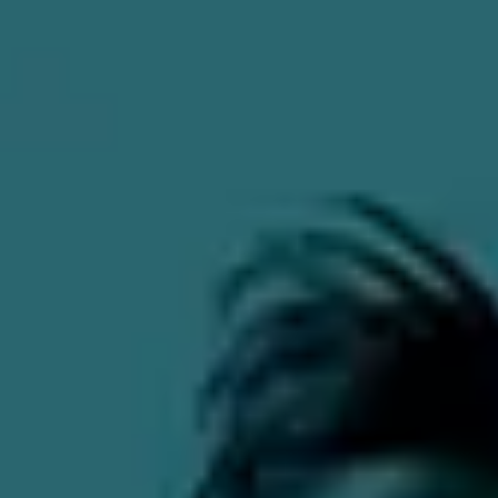
Promoções sem depósito
Giros grátis
Blog
Links úteis
Quem somos
Jogo Responsável
Fale conosco
Jogos populares
Melhores Cassinos
Slots em alta
Cassino é legal?
Promoções
Esportes
Jogos populares
Melhores Cassinos
Slots em alta
Cassino é legal?