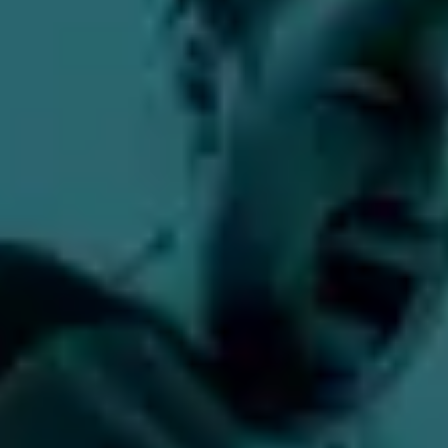
Promoções
Giros Grátis
Ganhe 10 giros grátis no slot Go High Joker na Betano
Ganhe 10 giros grátis no slot
Go High Joker na Betano
Ércio Bamberg
palpites
Atualização
Tempo de leitura
1
min