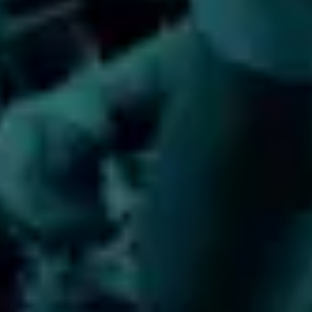
Deposite para começar a jogar;
Clique no botão participar, na página da promoção;
Você ganhará 10 rodadas grátis no slot Brilliant Gems;
A promoção é válida apenas neste sábado.
Cada rodada grátis tem valor de R$0,10.
Jogo Responsável
. Proibido para menores de 18 anos. Jogue
com responsabilidade!
Melhores cassinos online de Agosto