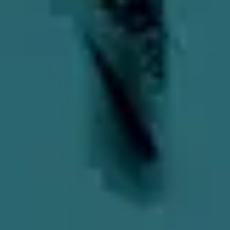
Galerabet
9.0
Ler reviews
Top Casas de Apostas
Bet365
9.6
Autorizado a operar no Brasil pela Portaria SPA/MF Nº 250, de
07/02/2025. #publicidade
Ler reviews
Stake