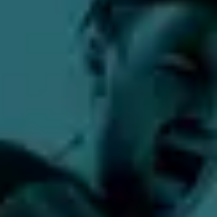
Promoções
Giros Grátis
Ganhe 50 giros grátis no slot Big Bass Reel Repeat na
Betano
Ganhe 50 giros grátis no slot
Big Bass Reel Repeat na
Betano
Ércio Bamberg
palpites
Atualização
Tempo de leitura
1
min