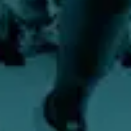
9.6
Autorizado a operar no Brasil pela Portaria SPA/MF Nº 250, de
07/02/2025. #publicidade
Ler reviews
Stake
8.9
Segundas da Sorte: 10 giros grátis no slot da vez
Ler reviews
Galerabet
9.0
Ler reviews
Top Casas de Apostas