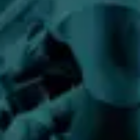
Você ganhará 20 rodadas grátis no slot Rio Stars;
Além disso, você também ganha 10 fichas douradas
para apostar na roleta ao vivo de Pig Champions Live.
Jogo Responsável
. Proibido para menores de 18 anos. Jogue
com responsabilidade!
Melhores cassinos online de Agosto
Bet365