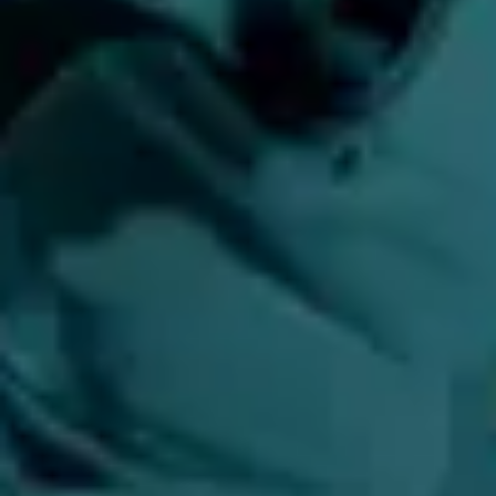
Promoções
Giros Grátis
Ganhe rodadas grátis e fichas douradas jogando no cassino
da Betano
Ganhe rodadas grátis e
fichas douradas jogando no
cassino da Betano
Ércio Bamberg
palpites
Atualização
Tempo de leitura
1
min