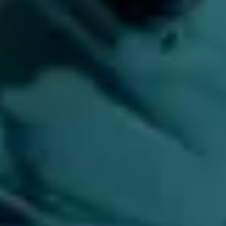
NOSSA AVALIAÇÃO
9.3
Com milhares de jogos, o Betano Cassino é uma ótima
plataforma para apostar e, principalmente, se divertir
online. Aproveite ainda suas promoções e vantagens aos
jogadores.
CONFIRA OUTRAS CASAS
O cassino da
Betano
sempre traz novidades para seus
apostadores, e nesta semana o novo slot do cassino é o
Stampede Rush Trident
, um jogo muito divertido onde você