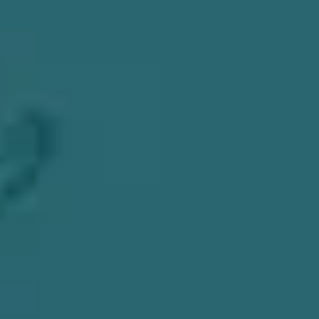
Melhores Cassinos
Melhores Cassinos
Comparador de cassino
Betano
Bet365
Jogos de cassino
Todos os jogos
Roleta
Crash
Cassino ao Vivo
Promoções