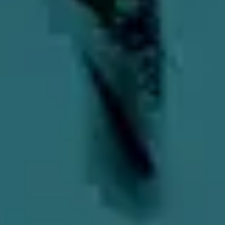
Ler reviews
Galerabet
9.0
Ler reviews
Top Casas de Apostas
Bet365
9.6
Autorizado a operar no Brasil pela Portaria SPA/MF Nº 250, de
07/02/2025. #publicidade
Ler reviews