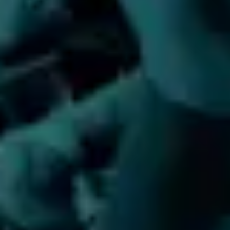
Como participar da promoção:
Cadastre-se na
Betano
;
Deposite para começar a apostar;
Clique no botão Participar, na página da promoção;
Jogue ao menos R$200 no jogo
Stampede Rush
Trident
ou em outros slots da
RubyPlay
;
Você ganhará 50 rodadas grátis para jogar no
Stampede Rush Trident;
Cada rodada grátis tem valor de R$0,50.