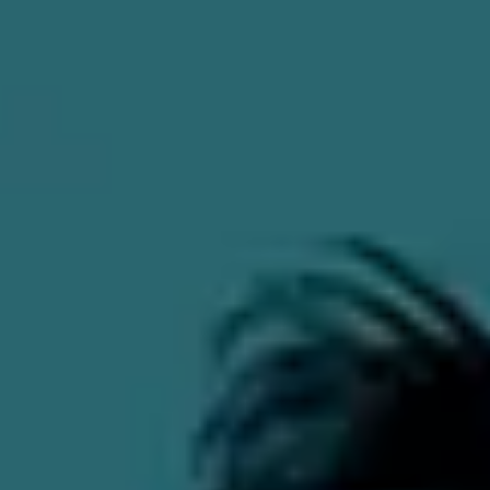
Promoções sem depósito
Giros grátis
Blog
Links úteis
Quem somos
Jogo Responsável
Fale conosco
Jogos populares
Melhores Cassinos
Slots em alta
Cassino é legal?
Promoções
Esportes
Jogos populares
Melhores Cassinos
Slots em alta
Cassino é legal?