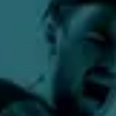
Promoções
Giros Grátis
Participe da Missão Exclusiva da Betano e ganhe 30 giros
grátis no jogo Riptide Fishing
Participe da Missão
Exclusiva da Betano e ganhe
30 giros grátis no jogo
Riptide Fishing
Ércio Bamberg
palpites
Atualização
Tempo de leitura
1
min