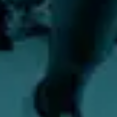
Jogo Responsável
. Proibido para menores de 18 anos. Jogue
com responsabilidade!
Melhores cassinos online de Agosto
Bet365
9.6
Autorizado a operar no Brasil pela Portaria SPA/MF Nº 250, de
07/02/2025. #publicidade
Ler reviews
Stake
8.9
Segundas da Sorte: 10 giros grátis no slot da vez