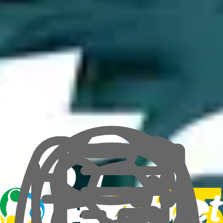
certamente vai encontrar muita diversão e emoção. Além
jogar um grande slot, você também ganha
30 rodadas
grátis
para se divertir no mesmo jogo na Betano.