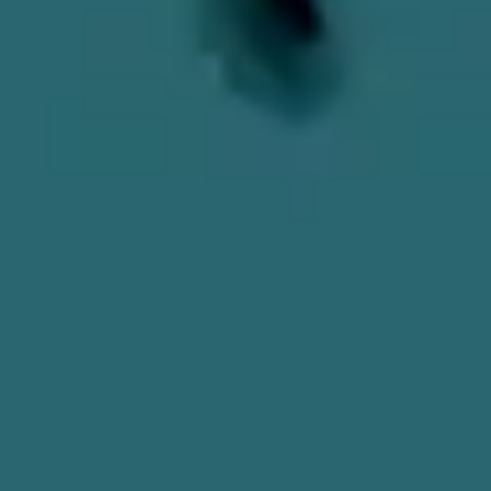
Ler reviews
Stake
8.9
Segundas da Sorte: 10 giros grátis no slot da vez
Ler reviews
Galerabet
9.0
Ler reviews
Esportes
Blog
Promoções
Jogos