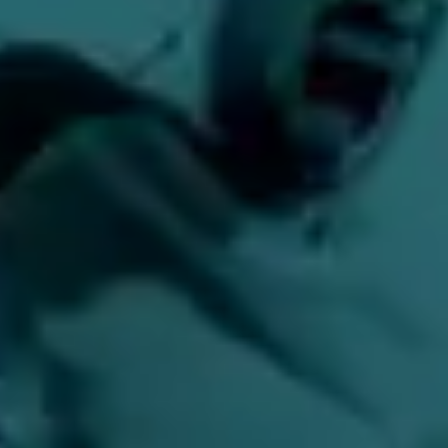
Promoções
Promoções
Jogue no Fortune Rabbit e ganhe 10% de reembolso no
BetMGM
Jogue no Fortune Rabbit e
ganhe 10% de reembolso no
BetMGM
Ércio Bamberg
palpites
Atualização
Tempo de leitura
1
min